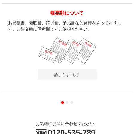
帳票類について
お見積書、領収書、請求書、納品書など発行を承っておりま
す。ご注文時に備考欄よりご依頼ください。
詳しくはこちら
お気軽にお問い合わせください。
0120-535-789