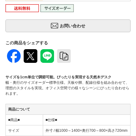
この商品をシェアする
サイズを1cm単位で調節可能。ぴったりを実現する天然木デスク
幅・奥行のサイズオーダー標準仕様。天板や脚、配線仕様を組み合わせて、
理想のスタイルを実現。オフィス空間での様々なシーンにぴったり合わせら
れます。
商品について
■商品■
■仕様■
サイズ
外寸 / 幅1000～1400×奥行700～800×高さ720mm