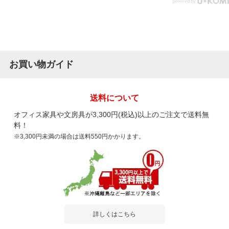
お買い物ガイド
送料について
オフィス家具や文房具が3,300円(税込)以上のご注文で送料無
料！
※3,300円未満の場合は送料550円かかります。
詳しくはこちら