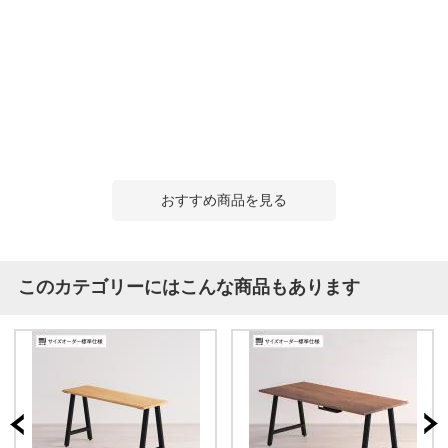
おすすめ商品を見る
このカテゴリーにはこんな商品もあります