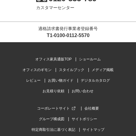
カスタマーセンター
適格請求書発行事業者登録番号
T1-0100-0112-5570
オフィス家具通販TOP
ショールーム
オフィスのギモン
スタイルブック
メディア掲載
レビュー
お買い物ガイド
デジタルカタログ
お見積り依頼
お問い合わせ
コーポレートサイト
会社概要
グループ構成図
サイトポリシー
特定商取引法に基づく表記
サイトマップ