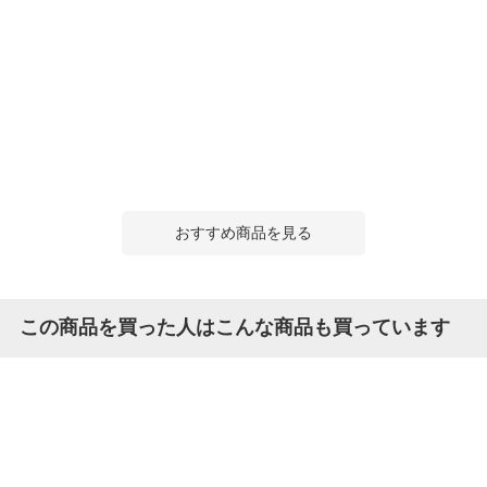
おすすめ商品を見る
この商品を買った人はこんな商品も買っています