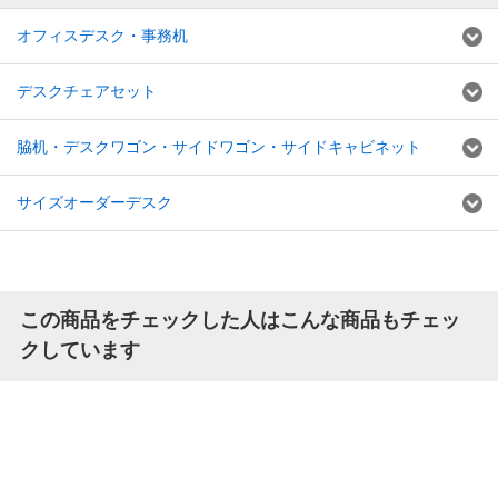
オフィスデスク・事務机
デスクチェアセット
脇机・デスクワゴン・サイドワゴン・サイドキャビネット
サイズオーダーデスク
この商品をチェックした人はこんな商品もチェッ
クしています