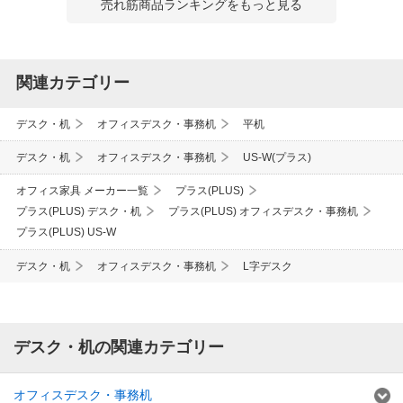
売れ筋商品ランキングをもっと見る
関連カテゴリー
デスク・机
オフィスデスク・事務机
平机
デスク・机
オフィスデスク・事務机
US-W(プラス)
オフィス家具 メーカー一覧
プラス(PLUS)
プラス(PLUS) デスク・机
プラス(PLUS) オフィスデスク・事務机
プラス(PLUS) US-W
デスク・机
オフィスデスク・事務机
L字デスク
デスク・机の関連カテゴリー
オフィスデスク・事務机