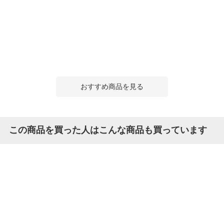
おすすめ商品を見る
この商品を買った人はこんな商品も買っています