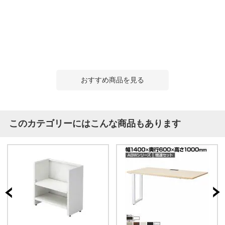
おすすめ商品を見る
このカテゴリーにはこんな商品もあります