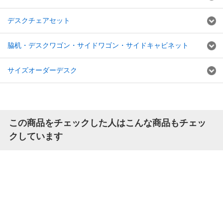
デスクチェアセット
脇机・デスクワゴン・サイドワゴン・サイドキャビネット
サイズオーダーデスク
この商品をチェックした人はこんな商品もチェッ
クしています