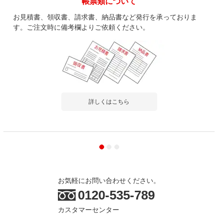
帳票類について
お見積書、領収書、請求書、納品書など発行を承っておりま
す。ご注文時に備考欄よりご依頼ください。
詳しくはこちら
お気軽にお問い合わせください。
0120-535-789
カスタマーセンター