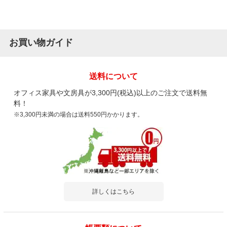
お買い物ガイド
送料について
オフィス家具や文房具が3,300円(税込)以上のご注文で送料無
料！
※3,300円未満の場合は送料550円かかります。
詳しくはこちら