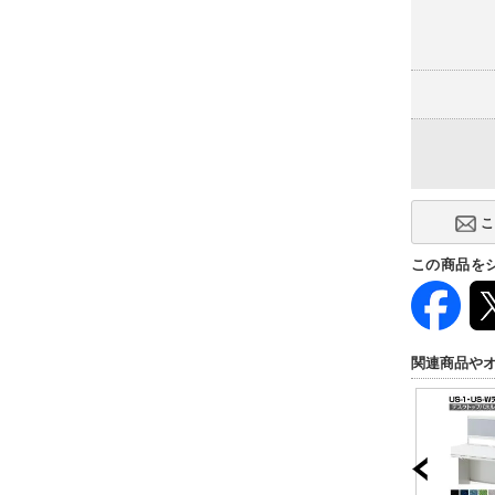
この商品を
関連商品や