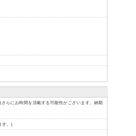
はさらにお時間を頂戴する可能性がございます。納期
ます。)