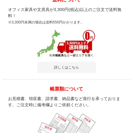
オフィス家具や文房具が3,300円(税込)以上のご注文で送料無
料！
※3,300円未満の場合は送料550円かかります。
詳しくはこちら
帳票類について
お見積書、領収書、請求書、納品書など発行を承っておりま
す。ご注文時に備考欄よりご依頼ください。