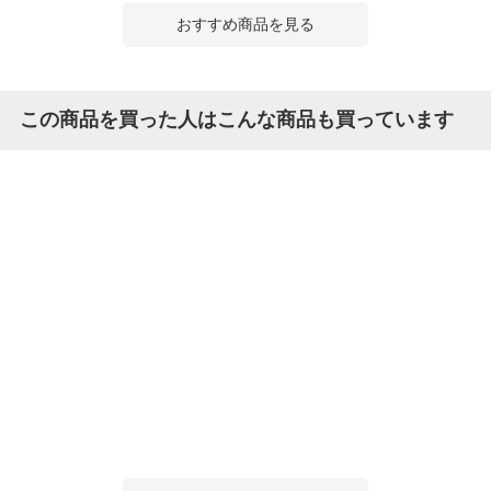
おすすめ商品を見る
この商品を買った人はこんな商品も買っています