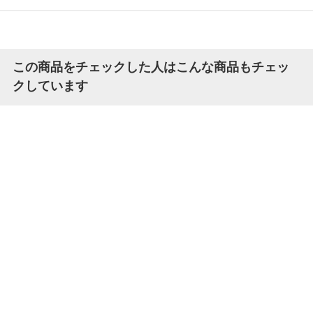
この商品をチェックした人はこんな商品もチェッ
クしています