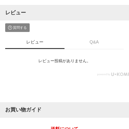
レビュー
質問する
レビュー
Q&A
レビュー投稿がありません。
お買い物ガイド
送料について