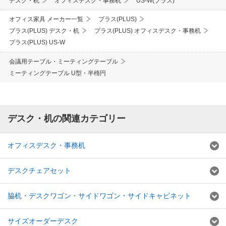
デスク・机
オフィスデスク・事務机
US-W(プラス)
オフィス家具 メーカー一覧
プラス(PLUS)
プラス(PLUS) デスク・机
プラス(PLUS) オフィスデスク・事務机
プラス(PLUS) US-W
会議用テーブル・ミーティングテーブル
ミーティングテーブル U型・半楕円
デスク・机の関連カテゴリー
オフィスデスク・事務机
デスクチェアセット
脇机・デスクワゴン・サイドワゴン・サイドキャビネット
サイズオーダーデスク