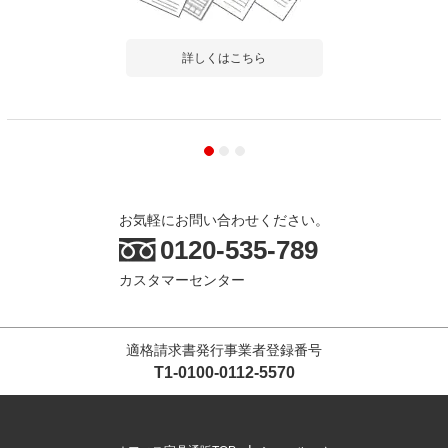
詳しくはこちら
お気軽にお問い合わせください。
0120-535-789
カスタマーセンター
適格請求書発行事業者登録番号
T1-0100-0112-5570