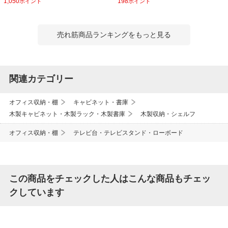
1,050
198
ポイント
ポイント
売れ筋商品ランキングをもっと見る
関連カテゴリー
オフィス収納・棚
キャビネット・書庫
木製キャビネット・木製ラック・木製書庫
木製収納・シェルフ
オフィス収納・棚
テレビ台・テレビスタンド・ローボード
この商品をチェックした人はこんな商品もチェッ
クしています