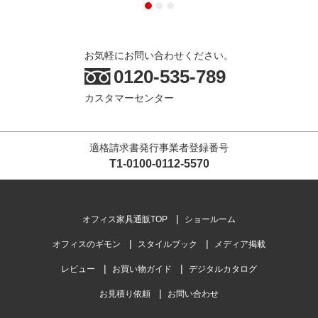
お気軽にお問い合わせください。
0120-535-789
カスタマーセンター
適格請求書発行事業者登録番号
T1-0100-0112-5570
オフィス家具通販TOP
ショールーム
オフィスのギモン
スタイルブック
メディア掲載
レビュー
お買い物ガイド
デジタルカタログ
お見積り依頼
お問い合わせ