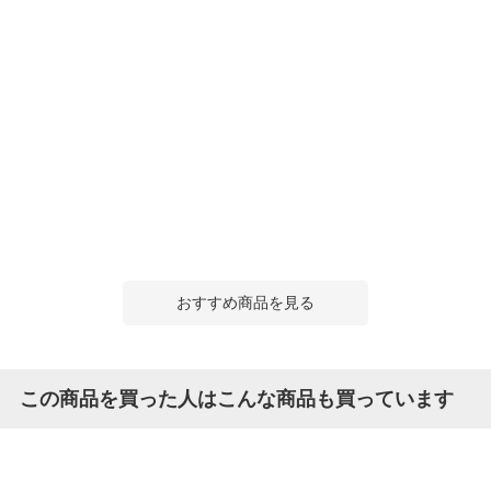
おすすめ商品を見る
この商品を買った人はこんな商品も買っています