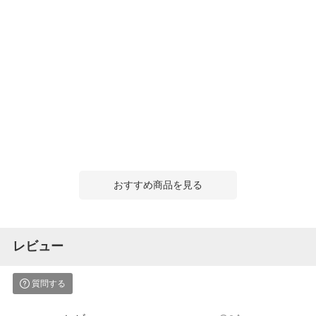
おすすめ商品を見る
レビュー
質問する