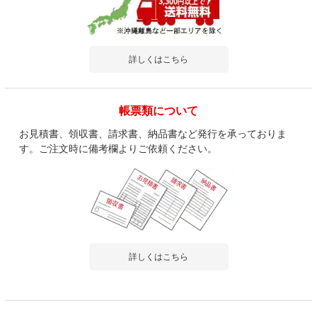
詳しくはこちら
帳票類について
お見積書、領収書、請求書、納品書など発行を承っておりま
す。ご注文時に備考欄よりご依頼ください。
詳しくはこちら