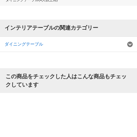
ダイニングテーブル(4人以上用)
インテリアテーブルの関連カテゴリー
ダイニングテーブル
この商品をチェックした人はこんな商品もチェッ
クしています