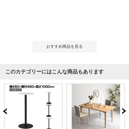
おすすめ商品を見る
このカテゴリーにはこんな商品もあります