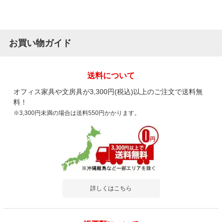
お買い物ガイド
送料について
オフィス家具や文房具が3,300円(税込)以上のご注文で送料無
料！
※3,300円未満の場合は送料550円かかります。
詳しくはこちら