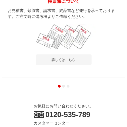
帳票類について
お見積書、領収書、請求書、納品書など発行を承っておりま
す。ご注文時に備考欄よりご依頼ください。
詳しくはこちら
お気軽にお問い合わせください。
0120-535-789
カスタマーセンター