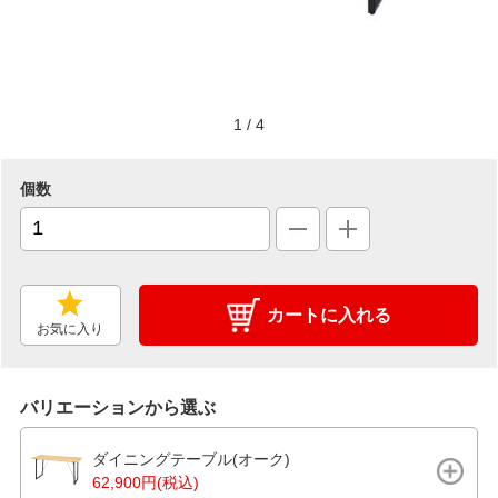
1
/
4
個数
カートに入れる
お気に入り
バリエーションから選ぶ
ダイニングテーブル(オーク)
62,900円(税込)