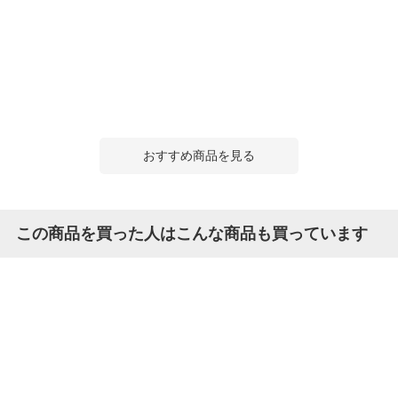
おすすめ商品を見る
この商品を買った人はこんな商品も買っています