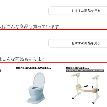
おすすめ商品を見る
人はこんな商品も買っています
おすすめ商品を見る
はこんな商品もあります