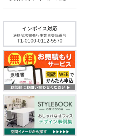
インボイス対応
適格請求書発行事業者登録番号
T1-0100-0112-5570