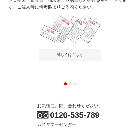
お見積書、領収書、請求書、納品書など発行を承っておりま
す。ご注文時に備考欄よりご依頼ください。
詳しくはこちら
お気軽にお問い合わせください。
0120-535-789
カスタマーセンター