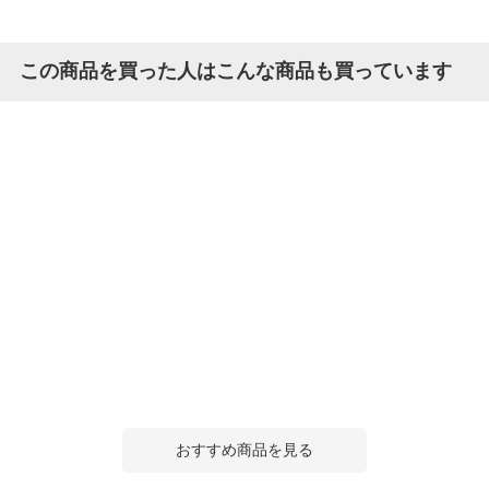
この商品を買った人はこんな商品も買っています
おすすめ商品を見る