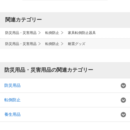
関連カテゴリー
防災用品・災害用品
転倒防止
家具転倒防止器具
防災用品・災害用品
転倒防止
耐震グッズ
防災用品・災害用品の関連カテゴリー
防災用品
転倒防止
養生用品