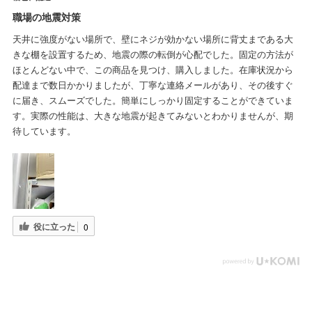
職場の地震対策
天井に強度がない場所で、壁にネジが効かない場所に背丈まである大
きな棚を設置するため、地震の際の転倒が心配でした。固定の方法が
ほとんどない中で、この商品を見つけ、購入しました。在庫状況から
配達まで数日かかりましたが、丁寧な連絡メールがあり、その後すぐ
に届き、スムーズでした。簡単にしっかり固定することができていま
す。実際の性能は、大きな地震が起きてみないとわかりませんが、期
待しています。
役に立った
0