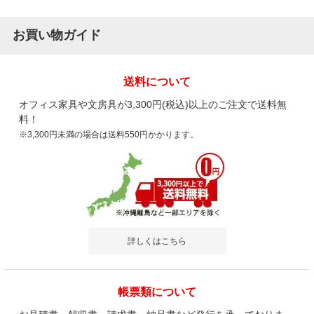
お買い物ガイド
送料について
オフィス家具や文房具が3,300円(税込)以上のご注文で送料無
料！
※3,300円未満の場合は送料550円かかります。
詳しくはこちら
帳票類について