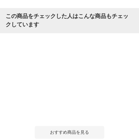
この商品をチェックした人はこんな商品もチェッ
クしています
おすすめ商品を見る