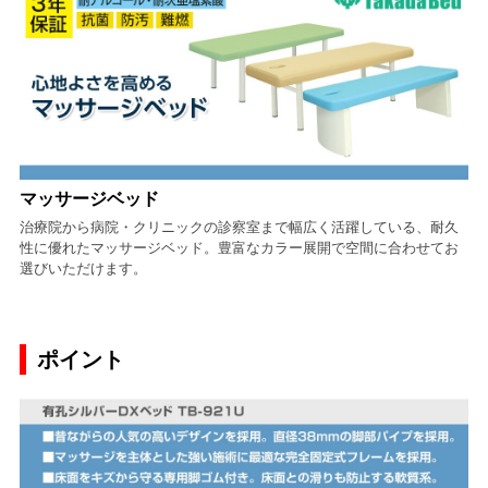
マッサージベッド
治療院から病院・クリニックの診察室まで幅広く活躍している、耐久
性に優れたマッサージベッド。豊富なカラー展開で空間に合わせてお
選びいただけます。
ポイント