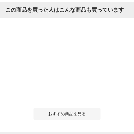
この商品を買った人はこんな商品も買っています
おすすめ商品を見る