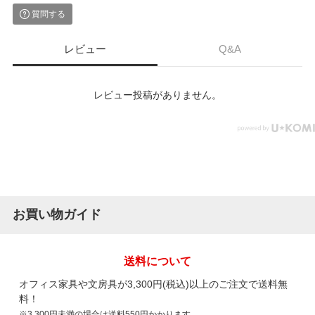
質問する
レビュー
Q&A
レビュー投稿がありません。
お買い物ガイド
送料について
オフィス家具や文房具が3,300円(税込)以上のご注文で送料無
料！
※3,300円未満の場合は送料550円かかります。