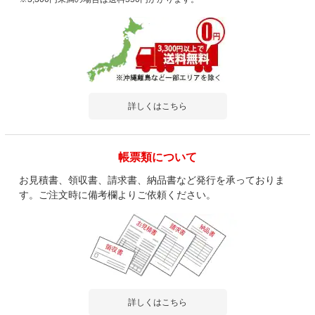
詳しくはこちら
帳票類について
お見積書、領収書、請求書、納品書など発行を承っておりま
す。ご注文時に備考欄よりご依頼ください。
詳しくはこちら