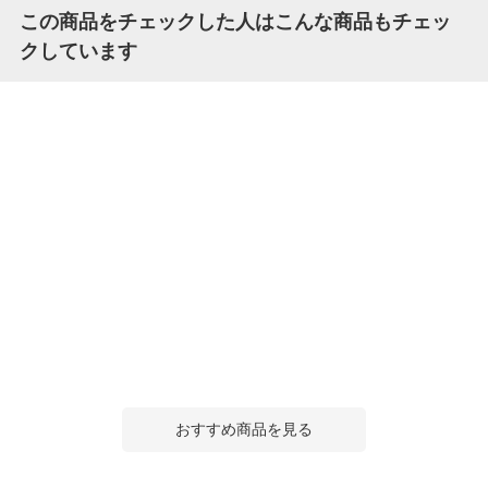
この商品をチェックした人はこんな商品もチェッ
クしています
おすすめ商品を見る