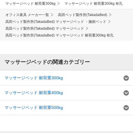
マッサージベッド 耐荷重300kg
マッサージベッド 耐荷重300kg 有孔
オフィス家具 メーカー一覧
高田ベッド製作所(TakadaBed)
高田ベッド製作所(TakadaBed) マッサージベッド ・施術ベッド
高田ベッド製作所(TakadaBed) マッサージベッド
高田ベッド製作所(TakadaBed) マッサージベッド 耐荷重300kg 有孔
マッサージベッドの関連カテゴリー
マッサージベッド 耐荷重300kg
マッサージベッド 耐荷重400kg
マッサージベッド 耐荷重500kg