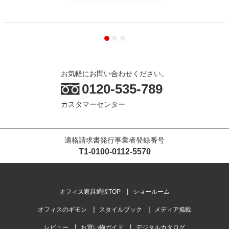
お気軽にお問い合わせください。
0120-535-789
カスタマーセンター
適格請求書発行事業者登録番号
T1-0100-0112-5570
オフィス家具通販TOP
ショールーム
オフィスのギモン
スタイルブック
メディア掲載
レビュー
お買い物ガイド
デジタルカタログ