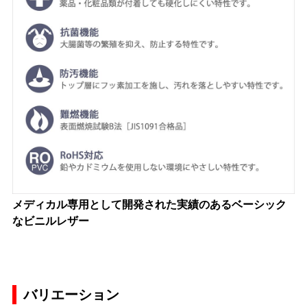
メディカル専用として開発された実績のあるベーシック
なビニルレザー
バリエーション