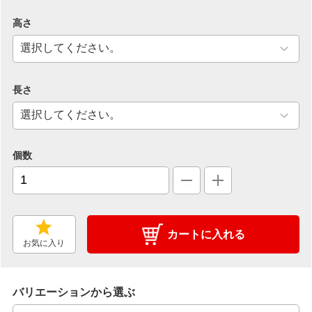
高さ
長さ
個数
カートに入れる
お気に入り
バリエーションから選ぶ