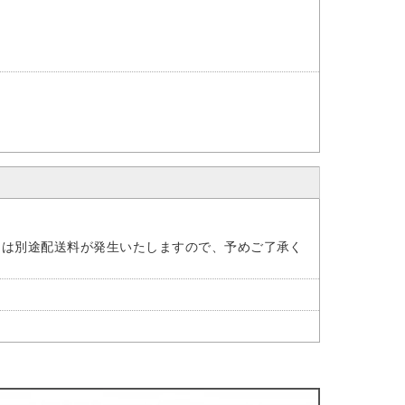
には別途配送料が発生いたしますので、予めご了承く
。