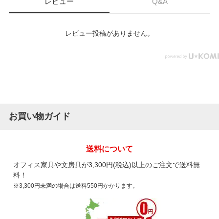
レビュー
Q&A
レビュー投稿がありません。
お買い物ガイド
送料について
オフィス家具や文房具が3,300円(税込)以上のご注文で送料無
料！
※3,300円未満の場合は送料550円かかります。