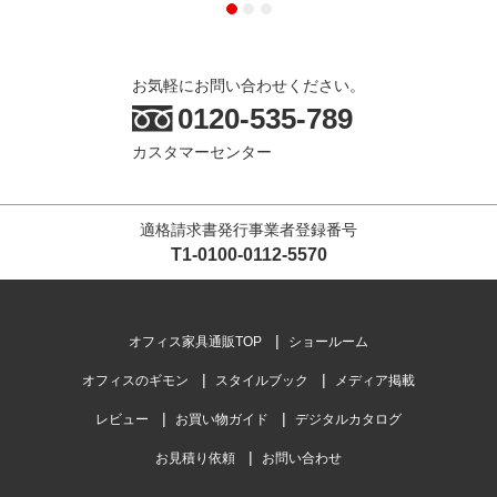
お気軽にお問い合わせください。
0120-535-789
カスタマーセンター
適格請求書発行事業者登録番号
T1-0100-0112-5570
オフィス家具通販TOP
ショールーム
オフィスのギモン
スタイルブック
メディア掲載
レビュー
お買い物ガイド
デジタルカタログ
お見積り依頼
お問い合わせ