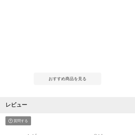
おすすめ商品を見る
レビュー
質問する