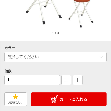
1
/
3
カラー
個数
カートに入れる
お気に入り