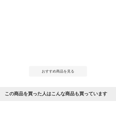
おすすめ商品を見る
この商品を買った人はこんな商品も買っています