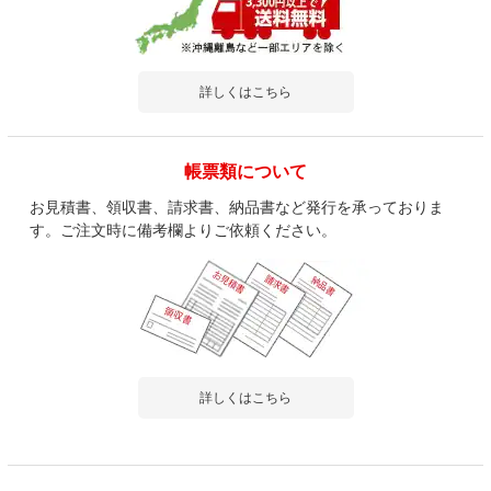
詳しくはこちら
帳票類について
お見積書、領収書、請求書、納品書など発行を承っておりま
す。ご注文時に備考欄よりご依頼ください。
詳しくはこちら