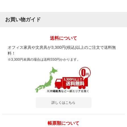
お買い物ガイド
送料について
オフィス家具や文房具が3,300円(税込)以上のご注文で送料無
料！
※3,300円未満の場合は送料550円かかります。
詳しくはこちら
帳票類について