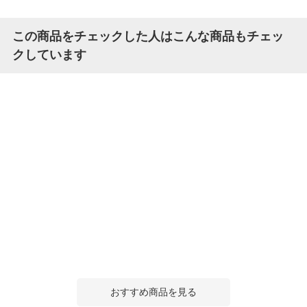
この商品をチェックした人はこんな商品もチェッ
クしています
おすすめ商品を見る