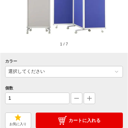
1
/
7
カラー
個数
カートに入れる
お気に入り