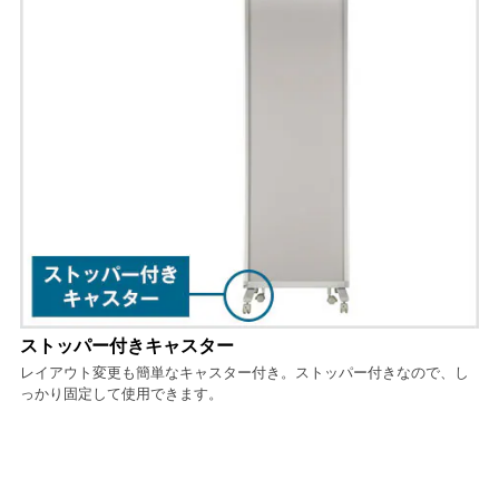
ストッパー付きキャスター
レイアウト変更も簡単なキャスター付き。ストッパー付きなので、し
っかり固定して使用できます。