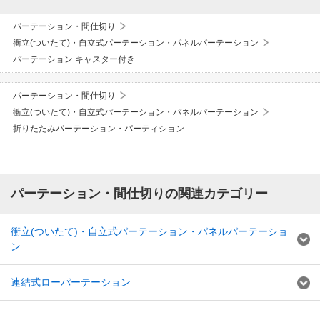
パーテーション・間仕切り
衝立(ついたて)・自立式パーテーション・パネルパーテーション
パーテーション キャスター付き
パーテーション・間仕切り
衝立(ついたて)・自立式パーテーション・パネルパーテーション
折りたたみパーテーション・パーティション
パーテーション・間仕切りの関連カテゴリー
衝立(ついたて)・自立式パーテーション・パネルパーテーショ
ン
連結式ローパーテーション