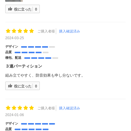
役に立った
0
ご購入者様
購入確認済み
2024-03-25
デザイン
品質
梱包、配送
３連パーティション
組み立てやすく、防音効果も申し分ないです。
役に立った
0
ご購入者様
購入確認済み
2024-01-06
デザイン
品質