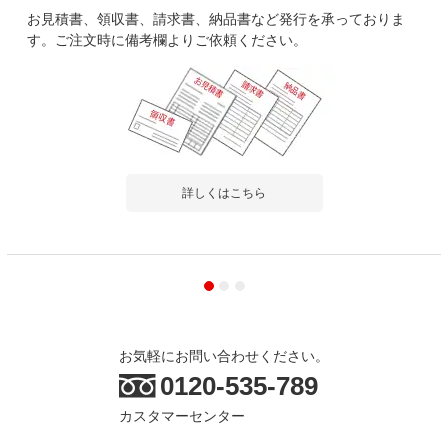
お見積書、領収書、請求書、納品書など発行を承っておりま
す。ご注文時に備考欄よりご依頼ください。
詳しくはこちら
お気軽にお問い合わせください。
0120-535-789
カスタマーセンター