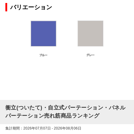
バリエーション
衝立(ついたて)・自立式パーテーション・パネル
パーテーション売れ筋商品ランキング
集計期間：2026年07月07日 - 2026年08月06日