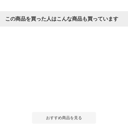
この商品を買った人はこんな商品も買っています
おすすめ商品を見る