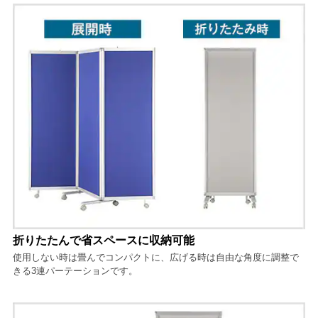
折りたたんで省スペースに収納可能
使用しない時は畳んでコンパクトに、広げる時は自由な角度に調整で
きる3連パーテーションです。