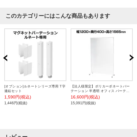
このカテゴリーにはこんな商品もあります
[オプション]ルネートシリーズ専用 T字
【法人様限定】ポリカーボネートパー
連結セット
テーション 半透明 オフィス パーティ
ション キャスタータイプ 幅1200×奥行
1,590円(税込)
16,600円(税込)
400×高さ1565mm
1,446円(税抜)
15,091円(税抜)