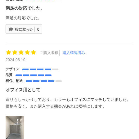
満足の対応でした。
満足の対応でした。
役に立った
0
ご購入者様
購入確認済み
2024-05-10
デザイン
品質
梱包、配送
オフィス用として
造りもしっかりしており、カラーもオフィスにマッチしていました。
価格も安く、また購入する機会があれば候補にします。