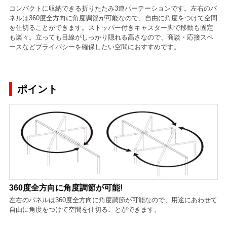
コンパクトに収納できる折りたたみ3連パーテーションです。左右のパ
ネルは360度全方向に角度調節が可能なので、自由に角度をつけて空間
を仕切ることができます。ストッパー付きキャスター脚で移動も固定
も楽々。立っても目線がしっかり隠れる高さなので、商談・応接スペ
ースなどプライバシーを確保したい空間におすすめです。
ポイント
360度全方向に角度調節が可能!
左右のパネルは360度全方向に角度調節が可能なので、用途にあわせて
自由に角度をつけて空間を仕切ることができます。