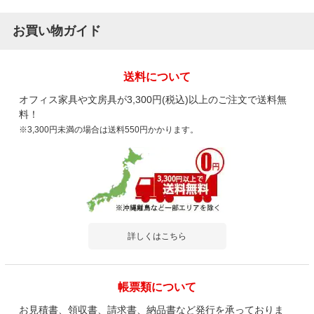
お買い物ガイド
送料について
オフィス家具や文房具が3,300円(税込)以上のご注文で送料無
料！
※3,300円未満の場合は送料550円かかります。
詳しくはこちら
帳票類について
お見積書、領収書、請求書、納品書など発行を承っておりま