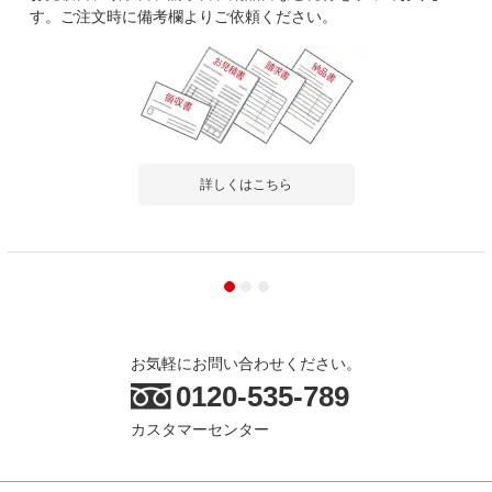
す。ご注文時に備考欄よりご依頼ください。
詳しくはこちら
お気軽にお問い合わせください。
0120-535-789
カスタマーセンター