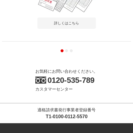
詳しくはこちら
お気軽にお問い合わせください。
0120-535-789
カスタマーセンター
適格請求書発行事業者登録番号
T1-0100-0112-5570