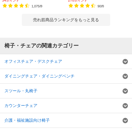
54
270
ポイント
ポイント
ア
1,075件
90件
売れ筋商品ランキングをもっと見る
椅子・チェアの関連カテゴリー
オフィスチェア・デスクチェア
ダイニングチェア・ダイニングベンチ
スツール・丸椅子
カウンターチェア
介護・福祉施設向け椅子