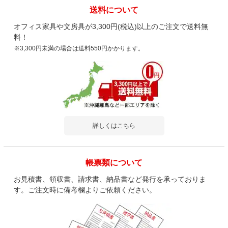
送料について
オフィス家具や文房具が3,300円(税込)以上のご注文で送料無
料！
※3,300円未満の場合は送料550円かかります。
詳しくはこちら
帳票類について
お見積書、領収書、請求書、納品書など発行を承っておりま
す。ご注文時に備考欄よりご依頼ください。