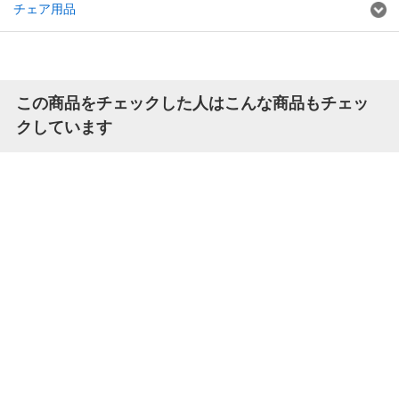
チェア用品
この商品をチェックした人はこんな商品もチェッ
クしています