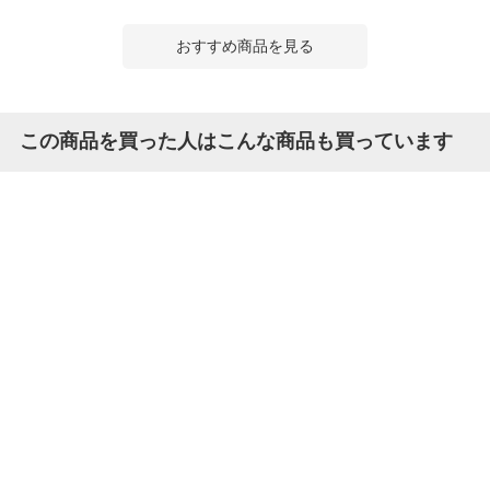
おすすめ商品を見る
この商品を買った人はこんな商品も買っています