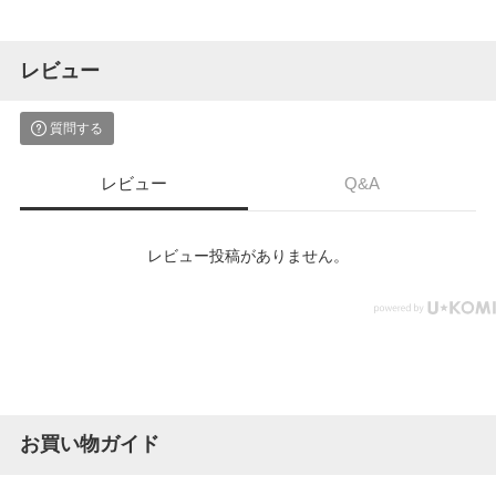
レビュー
質問する
レビュー
Q&A
レビュー投稿がありません。
お買い物ガイド