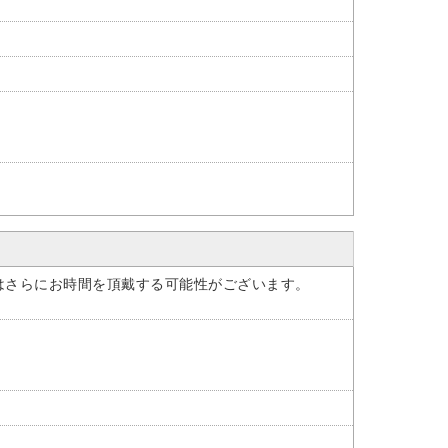
はさらにお時間を頂戴する可能性がございます。