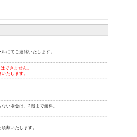
ールにてご連絡いたします。
とはできません。
絡いたします。
らない場合は、2階まで無料。
を頂戴いたします。