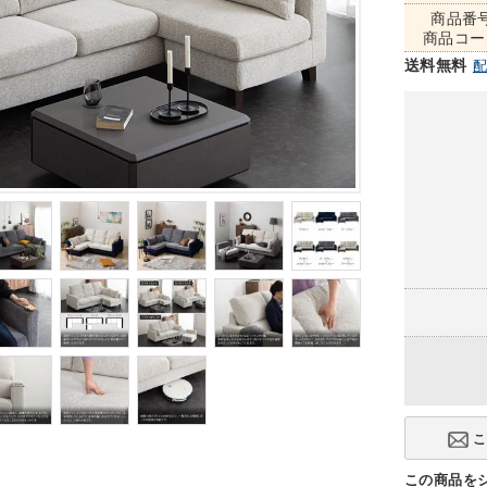
商品番
商品コー
送料無料
この商品を