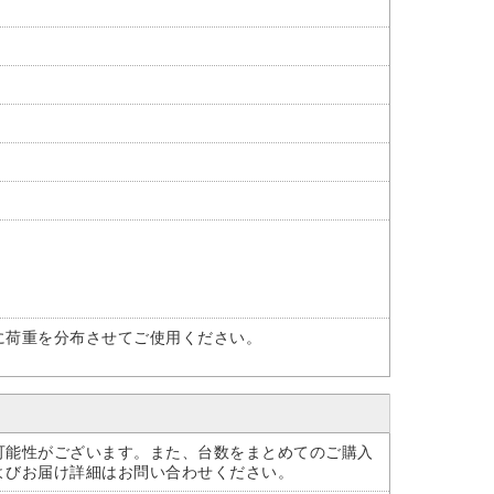
に荷重を分布させてご使用ください。
可能性がございます。また、台数をまとめてのご購入
よびお届け詳細はお問い合わせください。