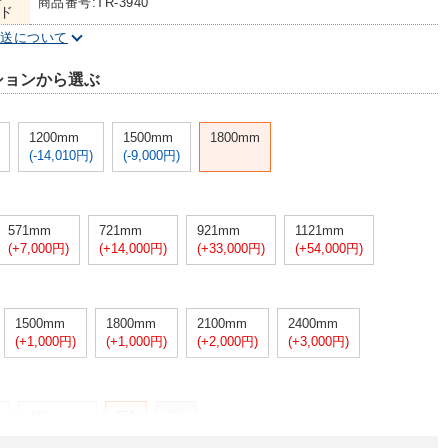
商品番号:TR-3940
ド
配送について
ションから選ぶ
1200mm
1500mm
1800mm
(-14,010円)
(-9,000円)
571mm
721mm
921mm
1121mm
(+7,000円)
(+14,000円)
(+33,000円)
(+54,000円)
1500mm
1800mm
2100mm
2400mm
(+1,000円)
(+1,000円)
(+2,000円)
(+3,000円)
4段
5段
6段
(-7,000円)
-