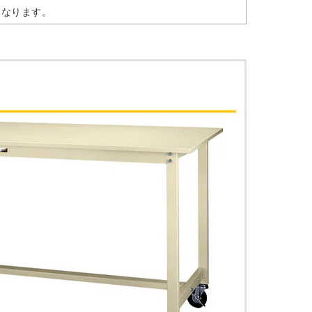
となります。