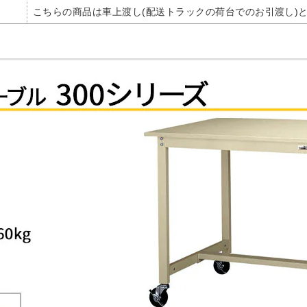
こちらの商品は車上渡し(配送トラックの荷台でのお引渡し)