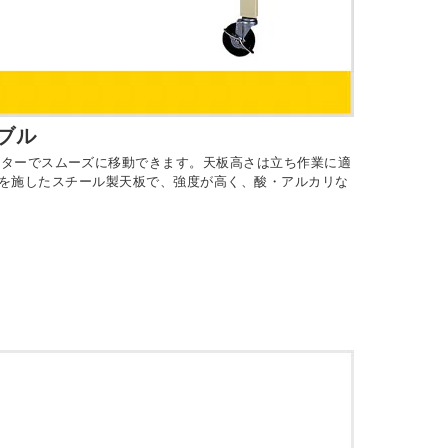
ブル
スターでスムーズに移動できます。天板高さは立ち作業に適
塗装を施したスチール製天板で、強度が高く、酸・アルカリな