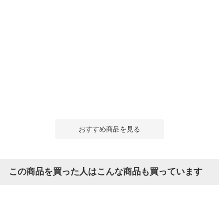
おすすめ商品を見る
この商品を買った人はこんな商品も買っています