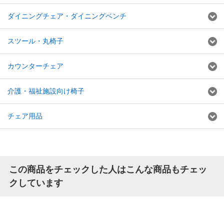
ダイニングチェア・ダイニングベンチ
スツール・丸椅子
カウンターチェア
介護・福祉施設向け椅子
チェア用品
この商品をチェックした人はこんな商品もチェッ
クしています