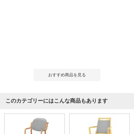
おすすめ商品を見る
このカテゴリーにはこんな商品もあります