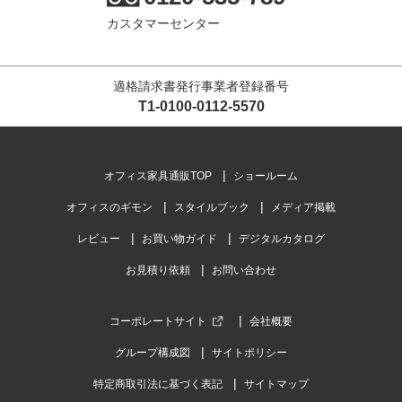
カスタマーセンター
適格請求書発行事業者登録番号
T1-0100-0112-5570
オフィス家具通販TOP
ショールーム
オフィスのギモン
スタイルブック
メディア掲載
レビュー
お買い物ガイド
デジタルカタログ
お見積り依頼
お問い合わせ
コーポレートサイト
会社概要
グループ構成図
サイトポリシー
特定商取引法に基づく表記
サイトマップ