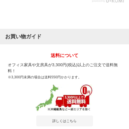
お買い物ガイド
送料について
オフィス家具や文房具が3,300円(税込)以上のご注文で送料無
料！
※3,300円未満の場合は送料550円かかります。
詳しくはこちら