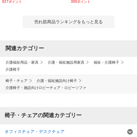
827
300
ポイント
ポイント
売れ筋商品ランキングをもっと見る
関連カテゴリー
介護福祉用品・家具
介護・福祉施設用家具
福祉・介護椅子
介護椅子
椅子・チェア
介護・福祉施設向け椅子
介護椅子・施設向けロビーチェア・ロビーソファ
椅子・チェアの関連カテゴリー
オフィスチェア・デスクチェア