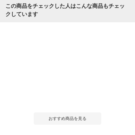
この商品をチェックした人はこんな商品もチェッ
クしています
おすすめ商品を見る