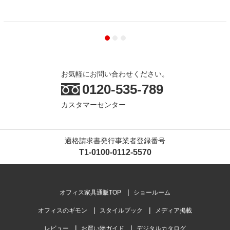
お気軽にお問い合わせください。
0120-535-789
カスタマーセンター
適格請求書発行事業者登録番号
T1-0100-0112-5570
オフィス家具通販TOP
ショールーム
オフィスのギモン
スタイルブック
メディア掲載
レビュー
お買い物ガイド
デジタルカタログ