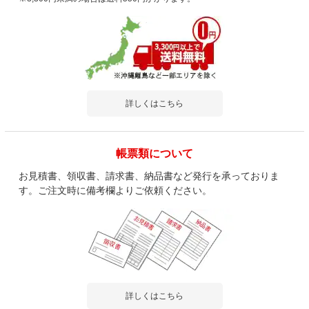
詳しくはこちら
帳票類について
お見積書、領収書、請求書、納品書など発行を承っておりま
す。ご注文時に備考欄よりご依頼ください。
詳しくはこちら