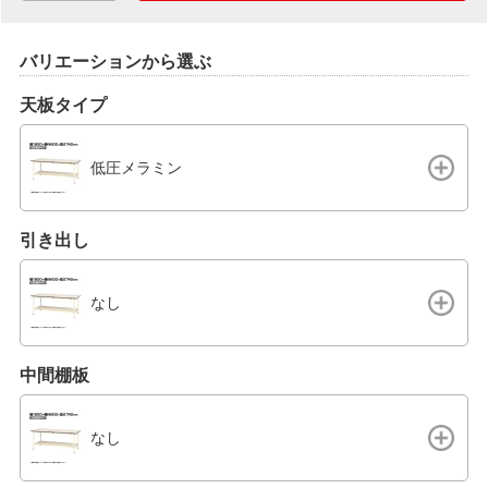
バリエーションから選ぶ
天板タイプ
低圧メラミン
引き出し
なし
中間棚板
なし