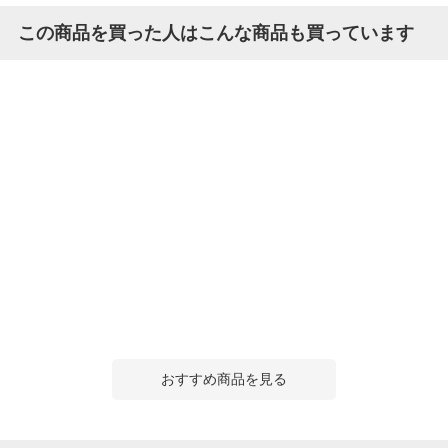
この商品を買った人はこんな商品も買っています
おすすめ商品を見る