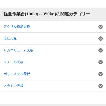
軽量作業台(100kg～350kg)の関連カテゴリー
アクリル樹脂天板
塩ビ天板
サカエリューム天板
スチール天板
ポリエステル天板
メラミン天板