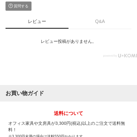
質問する
レビュー
Q&A
レビュー投稿がありません。
お買い物ガイド
送料について
オフィス家具や文房具が3,300円(税込)以上のご注文で送料無
料！
※3,300円未満の場合は送料550円かかります。