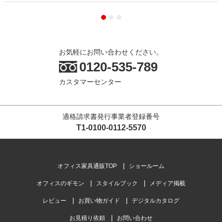
お気軽にお問い合わせください。
0120-535-789
カスタマーセンター
適格請求書発行事業者登録番号
T1-0100-0112-5570
オフィス家具通販TOP
ショールーム
オフィスのギモン
スタイルブック
メディア掲載
レビュー
お買い物ガイド
デジタルカタログ
お見積り依頼
お問い合わせ