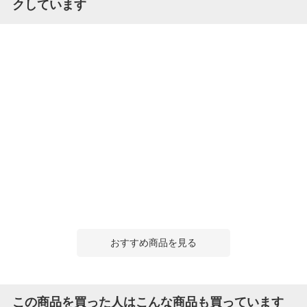
クしています
おすすめ商品を見る
この商品を買った人はこんな商品も買っています