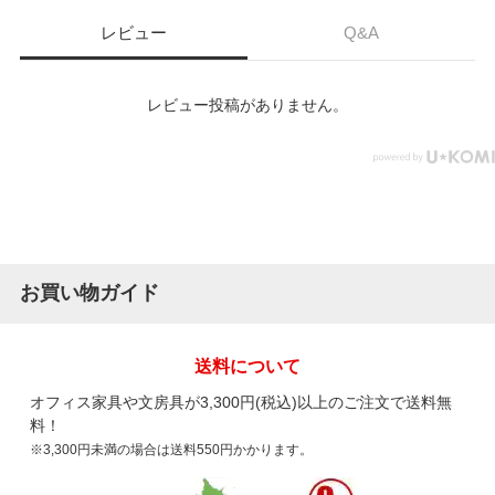
レビュー
Q&A
レビュー投稿がありません。
お買い物ガイド
送料について
オフィス家具や文房具が3,300円(税込)以上のご注文で送料無
料！
※3,300円未満の場合は送料550円かかります。