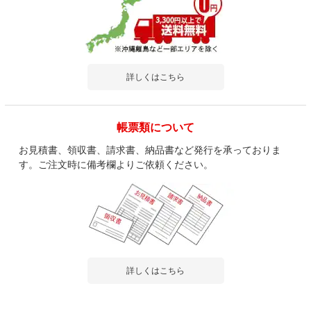
詳しくはこちら
帳票類について
お見積書、領収書、請求書、納品書など発行を承っておりま
す。ご注文時に備考欄よりご依頼ください。
詳しくはこちら