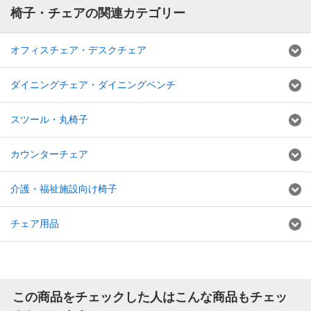
椅子・チェアの関連カテゴリー
オフィスチェア・デスクチェア
ダイニングチェア・ダイニングベンチ
スツール・丸椅子
カウンターチェア
介護・福祉施設向け椅子
チェア用品
この商品をチェックした人はこんな商品もチェッ