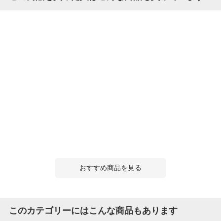
おすすめ商品を見る
このカテゴリーにはこんな商品もあります