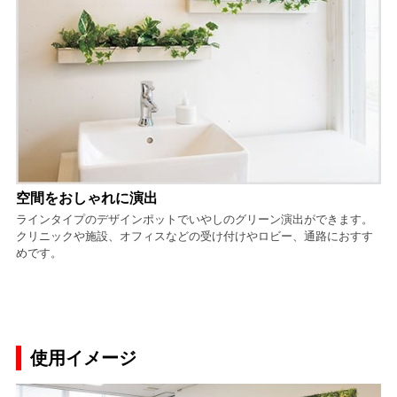
空間をおしゃれに演出
ラインタイプのデザインポットでいやしのグリーン演出ができます。
クリニックや施設、オフィスなどの受け付けやロビー、通路におすす
めです。
使用イメージ