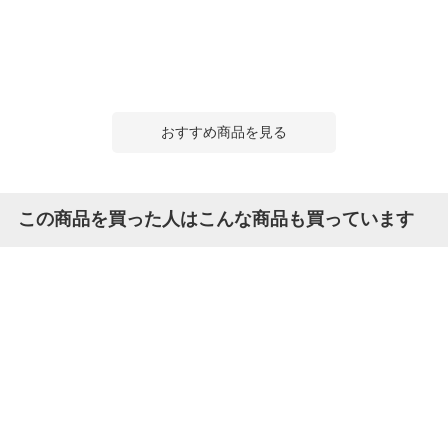
おすすめ商品を見る
この商品を買った人はこんな商品も買っています