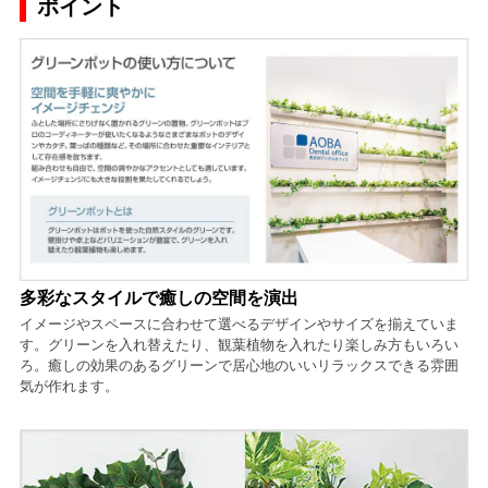
ポイント
多彩なスタイルで癒しの空間を演出
イメージやスペースに合わせて選べるデザインやサイズを揃えていま
す。グリーンを入れ替えたり、観葉植物を入れたり楽しみ方もいろい
ろ。癒しの効果のあるグリーンで居心地のいいリラックスできる雰囲
気が作れます。