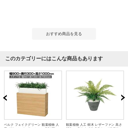
おすすめ商品を見る
このカテゴリーにはこんな商品もあります
ベルク フェイクグリーン 観葉植物 人
観葉植物 人工 樹木 レザーファン 高さ