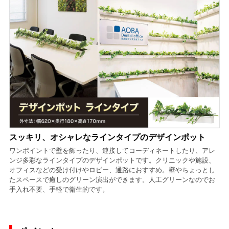
スッキリ、オシャレなラインタイプのデザインポット
ワンポイントで壁を飾ったり、連接してコーディネートしたり、アレ
ンジ多彩なラインタイプのデザインポットです。クリニックや施設、
オフィスなどの受け付けやロビー、通路におすすめ。壁やちょっとし
たスペースで癒しのグリーン演出ができます。人工グリーンなのでお
手入れ不要、手軽で衛生的です。