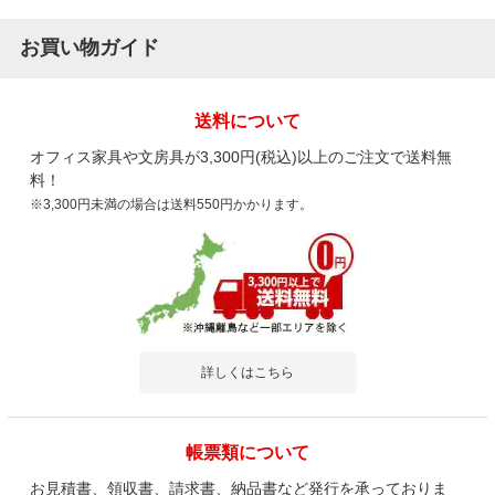
お買い物ガイド
送料について
オフィス家具や文房具が3,300円(税込)以上のご注文で送料無
料！
※3,300円未満の場合は送料550円かかります。
詳しくはこちら
帳票類について
お見積書、領収書、請求書、納品書など発行を承っておりま