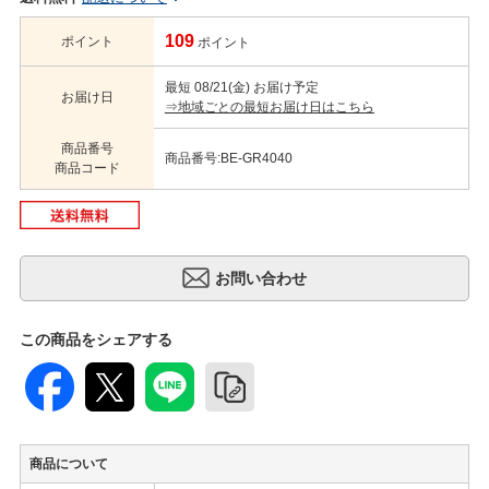
109
ポイント
ポイント
最短 08/21(金) お届け予定
お届け日
⇒地域ごとの最短お届け日はこちら
商品番号
商品番号:BE-GR4040
商品コード
この商品をシェアする
商品について