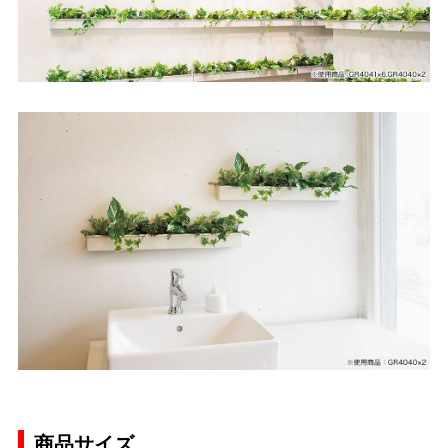
商品サイズ