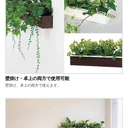
壁掛け・卓上の両方で使用可能
壁掛け、卓上の両方で使えます。