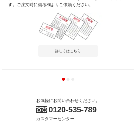
す。ご注文時に備考欄よりご依頼ください。
詳しくはこちら
お気軽にお問い合わせください。
0120-535-789
カスタマーセンター