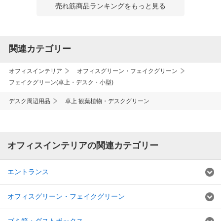
売れ筋商品ランキングをもっと見る
関連カテゴリー
オフィスインテリア
オフィスグリーン・フェイクグリーン
フェイクグリーン(卓上・デスク・小型)
デスク周辺用品
卓上 観葉植物・デスクグリーン
オフィスインテリアの関連カテゴリー
エントランス
オフィスグリーン・フェイクグリーン