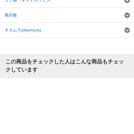
ゴミ箱・ダストボックス
掲示板
オカムラ(okamura)
この商品をチェックした人はこんな商品もチェッ
クしています