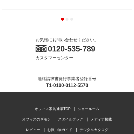
お気軽にお問い合わせください。
0120-535-789
カスタマーセンター
適格請求書発行事業者登録番号
T1-0100-0112-5570
オフィス家具通販TOP
ショールーム
オフィスのギモン
スタイルブック
メディア掲載
レビュー
お買い物ガイド
デジタルカタログ