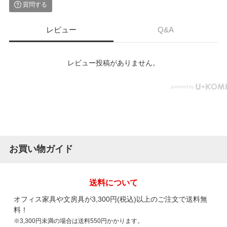
質問する
レビュー
Q&A
レビュー投稿がありません。
お買い物ガイド
送料について
オフィス家具や文房具が3,300円(税込)以上のご注文で送料無
料！
※3,300円未満の場合は送料550円かかります。