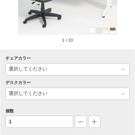
1
/
10
チェアカラー
デスクカラー
個数