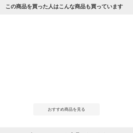
この商品を買った人はこんな商品も買っています
おすすめ商品を見る