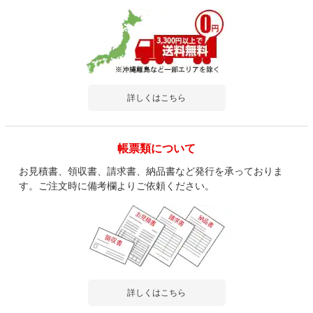
詳しくはこちら
帳票類について
お見積書、領収書、請求書、納品書など発行を承っておりま
す。ご注文時に備考欄よりご依頼ください。
詳しくはこちら