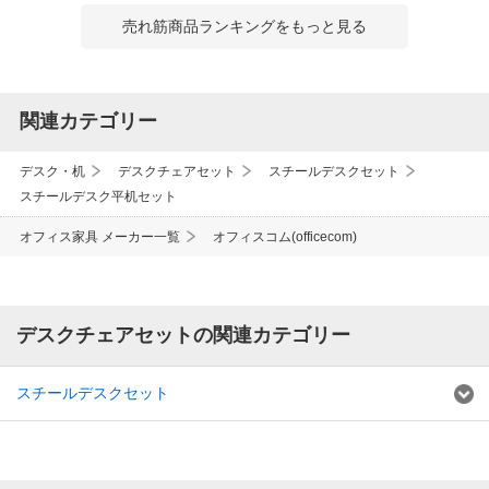
売れ筋商品ランキングをもっと見る
関連カテゴリー
デスク・机
デスクチェアセット
スチールデスクセット
スチールデスク平机セット
オフィス家具 メーカー一覧
オフィスコム(officecom)
デスクチェアセットの関連カテゴリー
スチールデスクセット