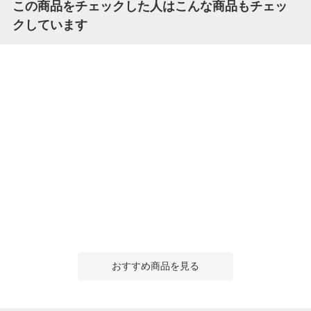
この商品をチェックした人はこんな商品もチェッ
クしています
おすすめ商品を見る