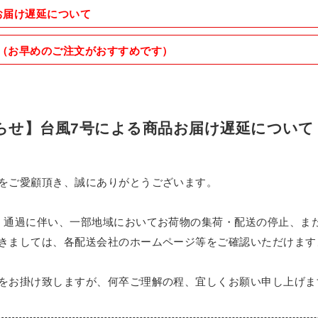
お届け遅延について
（お早めのご注文がおすすめです）
らせ】台風7号による商品お届け遅延について
をご愛顧頂き、誠にありがとうございます。
・通過に伴い、一部地域においてお荷物の集荷・配送の停止、ま
きましては、各配送会社のホームページ等をご確認いただけます
をお掛け致しますが、何卒ご理解の程、宜しくお願い申し上げま