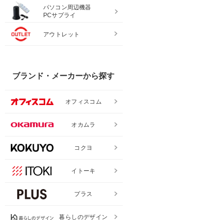
パソコン周辺機器
PCサプライ
アウトレット
ブランド・メーカーから探す
オフィスコム
オカムラ
コクヨ
イトーキ
プラス
暮らしのデザイン