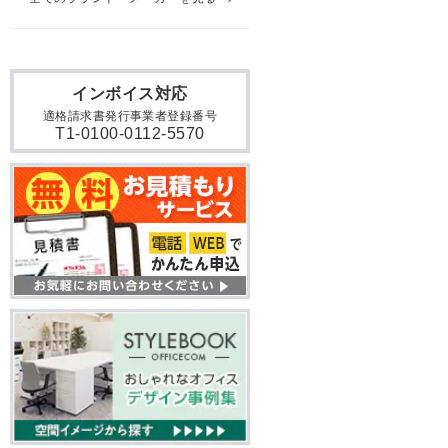
インボイス対応
適格請求書発行事業者登録番号
T1-0100-0112-5570