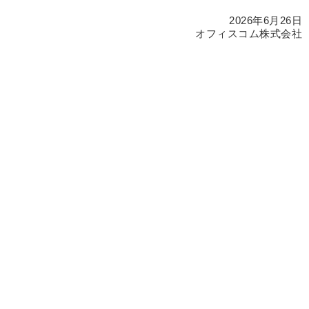
2026年6月26日
オフィスコム株式会社