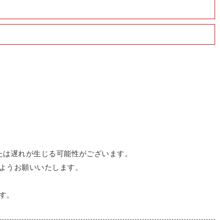
たは遅れが生じる可能性がございます。
ようお願いいたします。
す。