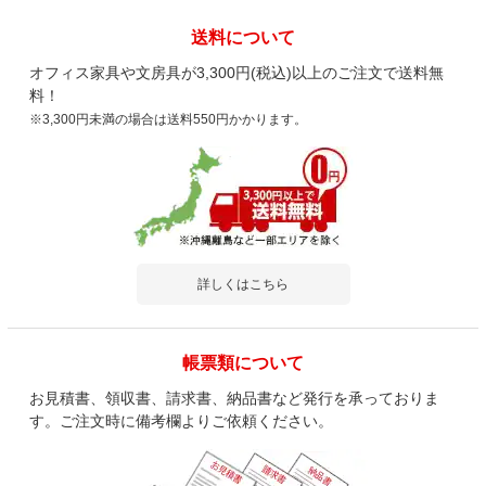
送料について
オフィス家具や文房具が3,300円(税込)以上のご注文で送料無
料！
※3,300円未満の場合は送料550円かかります。
詳しくはこちら
帳票類について
お見積書、領収書、請求書、納品書など発行を承っておりま
す。ご注文時に備考欄よりご依頼ください。