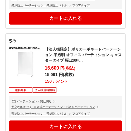
飛沫防止パーテーション・飛沫防止パネル
フロアタイプ
5
位
【法人様限定】ポリカーボネートパーテーシ
ョン 半透明 オフィス パーティション キャス
タータイプ 幅1200×...
16,600
円(税込)
15,091
円(税抜)
150
ポイント
パーテーション・間仕切り
衝立(ついたて)・自立式パーテーション・パネルパーテーション
飛沫防止パーテーション・飛沫防止パネル
フロアタイプ