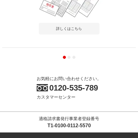
詳しくはこちら
お気軽にお問い合わせください。
0120-535-789
カスタマーセンター
適格請求書発行事業者登録番号
T1-0100-0112-5570