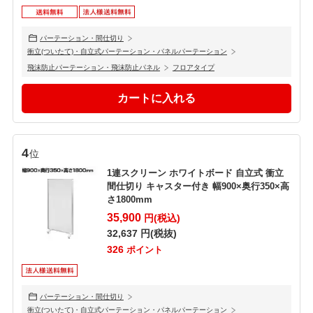
パーテーション・間仕切り
衝立(ついたて)・自立式パーテーション・パネルパーテーション
飛沫防止パーテーション・飛沫防止パネル
フロアタイプ
4
位
1連スクリーン ホワイトボード 自立式 衝立
間仕切り キャスター付き 幅900×奥行350×高
さ1800mm
35,900
円(税込)
32,637
円(税抜)
326
ポイント
パーテーション・間仕切り
衝立(ついたて)・自立式パーテーション・パネルパーテーション