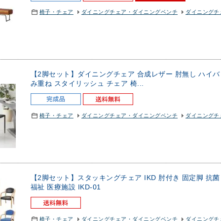
椅子・チェア
ダイニングチェア・ダイニングベンチ
ダイニングチェ
【2脚セット】ダイニングチェア 合成レザー 肘無し ハイバ
み重ね スタイリッシュ チェア 椅...
椅子・チェア
ダイニングチェア・ダイニングベンチ
ダイニングチェ
【2脚セット】スタッキングチェア IKD 肘付き 固定脚 抗菌
福祉 医療施設 IKD-01
椅子・チェア
ダイニングチェア・ダイニングベンチ
ダイニングチェ