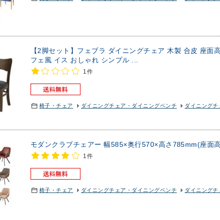
【2脚セット】フェブラ ダイニングチェア 木製 合皮 座面高
フェ風 イス おしゃれ シンプル ...
1件
椅子・チェア
ダイニングチェア・ダイニングベンチ
ダイニングチェ
モダンクラブチェアー 幅585×奥行570×高さ785mm(座面高
1件
椅子・チェア
ダイニングチェア・ダイニングベンチ
ダイニングチェ