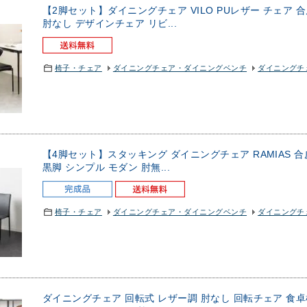
【2脚セット】ダイニングチェア VILO PUレザー チェア 合
肘なし デザインチェア リビ...
椅子・チェア
ダイニングチェア・ダイニングベンチ
ダイニングチェ
【4脚セット】スタッキング ダイニングチェア RAMIAS 合
黒脚 シンプル モダン 肘無...
椅子・チェア
ダイニングチェア・ダイニングベンチ
ダイニングチェ
ダイニングチェア 回転式 レザー調 肘なし 回転チェア 食卓