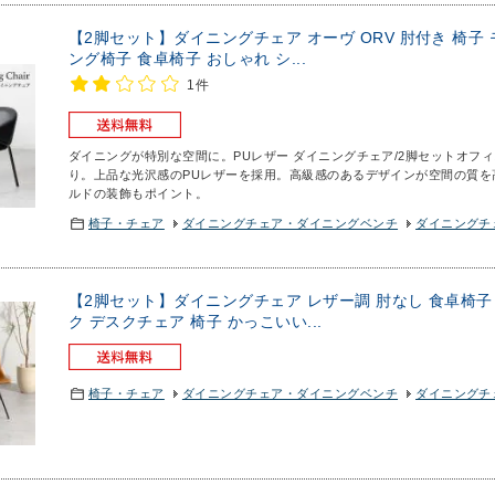
【2脚セット】ダイニングチェア オーヴ ORV 肘付き 椅子
ング椅子 食卓椅子 おしゃれ シ...
1件
ダイニングが特別な空間に。PUレザー ダイニングチェア/2脚セット
オフィ
り。上品な光沢感のPUレザーを採用。高級感のあるデザインが空間の質を
ルドの装飾もポイント。
椅子・チェア
ダイニングチェア・ダイニングベンチ
ダイニングチェ
【2脚セット】ダイニングチェア レザー調 肘なし 食卓椅子
ク デスクチェア 椅子 かっこいい...
椅子・チェア
ダイニングチェア・ダイニングベンチ
ダイニングチェ