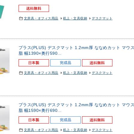
文房具・オフィス用品
机上・文具収納
デスクマット
プラス(PLUS) デスクマット 1.2mm厚 ななめカット マ
脂 幅1390×奥行590...
文房具・オフィス用品
机上・文具収納
デスクマット
プラス(PLUS) デスクマット 1.2mm厚 ななめカット マ
脂 幅1590×奥行690...
文房具・オフィス用品
机上・文具収納
デスクマット