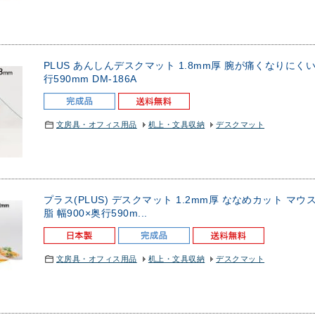
PLUS あんしんデスクマット 1.8mm厚 腕が痛くなりにくい
行590mm DM-186A
文房具・オフィス用品
机上・文具収納
デスクマット
プラス(PLUS) デスクマット 1.2mm厚 ななめカット マ
脂 幅900×奥行590m...
文房具・オフィス用品
机上・文具収納
デスクマット