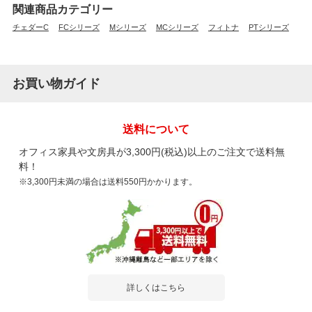
関連商品カテゴリー
チェダーC
FCシリーズ
Mシリーズ
MCシリーズ
フィトナ
PTシリーズ
お買い物ガイド
送料について
オフィス家具や文房具が3,300円(税込)以上のご注文で送料無
料！
※3,300円未満の場合は送料550円かかります。
詳しくはこちら