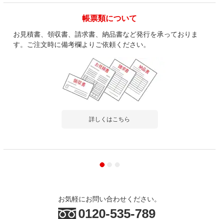
帳票類について
お見積書、領収書、請求書、納品書など発行を承っておりま
す。ご注文時に備考欄よりご依頼ください。
詳しくはこちら
お気軽にお問い合わせください。
0120-535-789