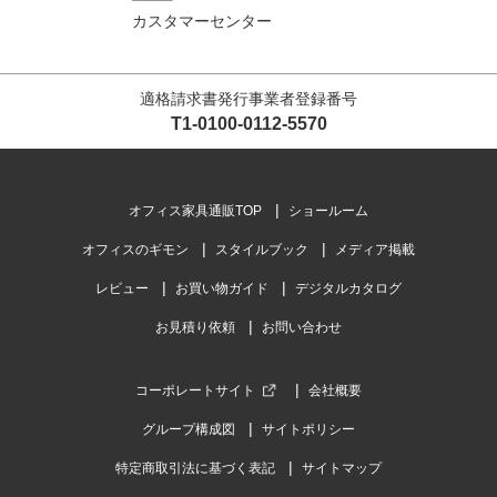
カスタマーセンター
適格請求書発行事業者登録番号
T1-0100-0112-5570
オフィス家具通販TOP
ショールーム
オフィスのギモン
スタイルブック
メディア掲載
レビュー
お買い物ガイド
デジタルカタログ
お見積り依頼
お問い合わせ
コーポレートサイト
会社概要
グループ構成図
サイトポリシー
特定商取引法に基づく表記
サイトマップ