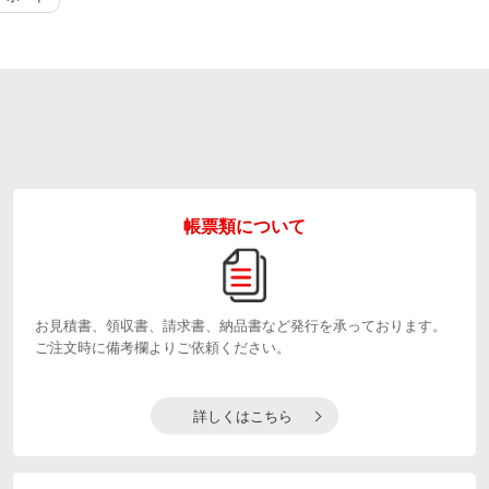
帳票類について
お見積書、領収書、請求書、納品書など発行を承っております。
ご注文時に備考欄よりご依頼ください。
詳しくはこちら