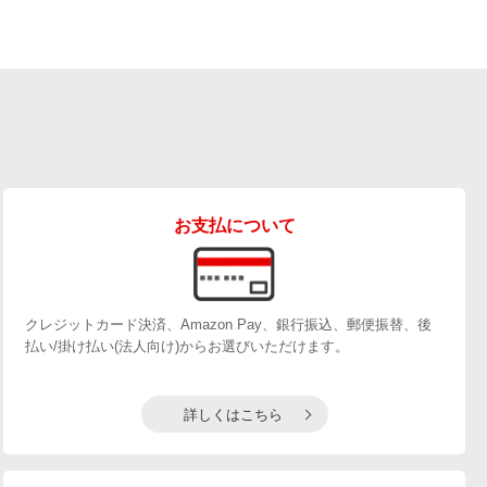
お支払について
クレジットカード決済、Amazon Pay、銀行振込、郵便振替、後
払い/掛け払い(法人向け)からお選びいただけます。
詳しくはこちら