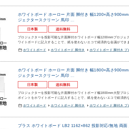
ホワイトボード ホーロー 片面 脚付き 幅1200×高さ900m
ジェクタースクリーン 馬印 ...
プロジェクターを投影可能な片面脚付ホワイトボード幅1200mm
プロジェ
ワイトボードに記入することで、紙を使わないエコで経済的な会議ができ
ホワイトボード
ホワイトボード 脚付き
ホワイトボード 脚付き 
ホワイトボード ホーロー 片面 脚付き 幅1800×高さ900m
ジェクタースクリーン 馬印 ...
プロジェクターを投影可能な片面脚付ホワイトボード幅1800mm
大型プロ
ポイントをホワイトボードに記入することで、紙を使わないエコで経済的
ホワイトボード
ホワイトボード 脚付き
ホワイトボード 脚付き 
プラス ホワイトボード LB2 1162×862 投影対応/無地 