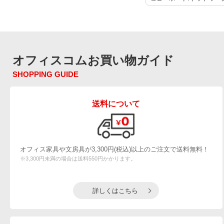
オフィスコムお買い物ガイド
SHOPPING GUIDE
送料について
オフィス家具や文房具が3,300円(税込)以上のご注文で送料無料！
※3,300円未満の場合は送料550円かかります。
詳しくはこちら