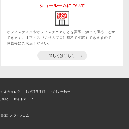
ショールームについて
オフィスデスクやオフィスチェアなどを実際に触って座ることが
できます。オフィスづくりのプロに無料で相談もできますので、
お気軽にご来店ください。
詳しくはこちら
ジタルカタログ
お見積り依頼
お問い合わせ
く表記
サイトマップ
、書庫）オフィスコム