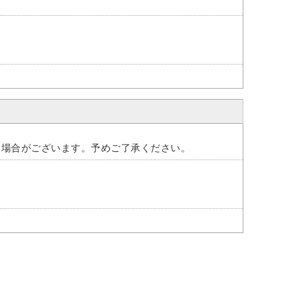
く場合がございます。予めご了承ください。