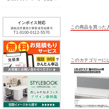
インボイス対応
この商品を買った
適格請求書発行事業者登録番号
T1-0100-0112-5570
このカテゴリーに