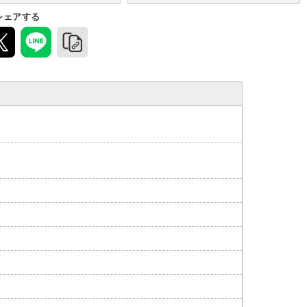
シェアする