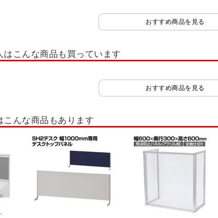
おすすめ商品を見る
人はこんな商品も買っています
おすすめ商品を見る
はこんな商品もあります