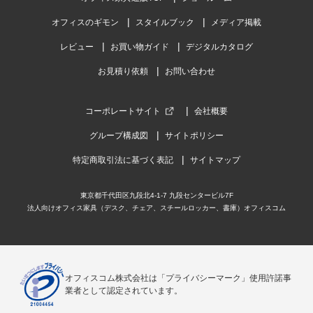
オフィスのギモン
スタイルブック
メディア掲載
レビュー
お買い物ガイド
デジタルカタログ
お見積り依頼
お問い合わせ
コーポレートサイト
会社概要
グループ構成図
サイトポリシー
特定商取引法に基づく表記
サイトマップ
東京都千代田区九段北4-1-7 九段センタービル7F
法人向けオフィス家具（デスク、チェア、スチールロッカー、書庫）オフィスコム
オフィスコム株式会社は「プライバシーマーク」使用許諾事
業者として認定されています。