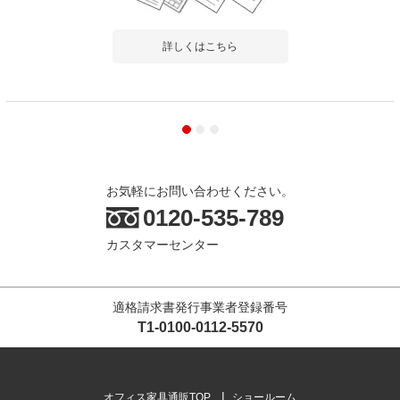
詳しくはこちら
お気軽にお問い合わせください。
0120-535-789
カスタマーセンター
適格請求書発行事業者登録番号
T1-0100-0112-5570
オフィス家具通販TOP
ショールーム