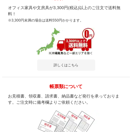
オフィス家具や文房具が3,300円(税込)以上のご注文で送料無
料！
※3,300円未満の場合は送料550円かかります。
詳しくはこちら
帳票類について
お見積書、領収書、請求書、納品書など発行を承っておりま
す。ご注文時に備考欄よりご依頼ください。