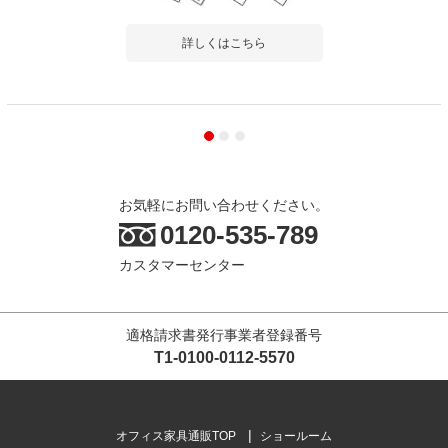
詳しくはこちら
お気軽にお問い合わせください。
0120-535-789
カスタマーセンター
適格請求書発行事業者登録番号
T1-0100-0112-5570
オフィス家具通販TOP
ショールーム