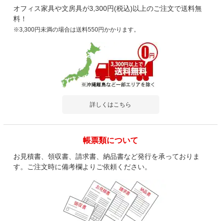
オフィス家具や文房具が3,300円(税込)以上のご注文で送料無
料！
※3,300円未満の場合は送料550円かかります。
詳しくはこちら
帳票類について
お見積書、領収書、請求書、納品書など発行を承っておりま
す。ご注文時に備考欄よりご依頼ください。