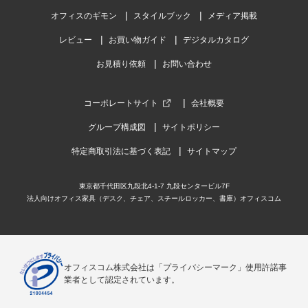
オフィスのギモン
スタイルブック
メディア掲載
レビュー
お買い物ガイド
デジタルカタログ
お見積り依頼
お問い合わせ
コーポレートサイト
会社概要
グループ構成図
サイトポリシー
特定商取引法に基づく表記
サイトマップ
東京都千代田区九段北4-1-7 九段センタービル7F
法人向けオフィス家具（デスク、チェア、スチールロッカー、書庫）オフィスコム
オフィスコム株式会社は「プライバシーマーク」使用許諾事
業者として認定されています。