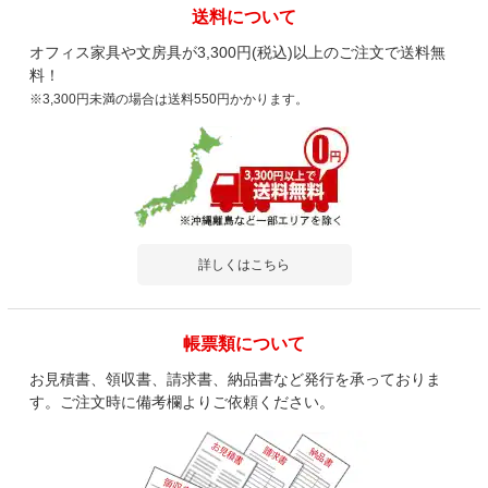
送料について
オフィス家具や文房具が3,300円(税込)以上のご注文で送料無
料！
※3,300円未満の場合は送料550円かかります。
詳しくはこちら
帳票類について
お見積書、領収書、請求書、納品書など発行を承っておりま
す。ご注文時に備考欄よりご依頼ください。