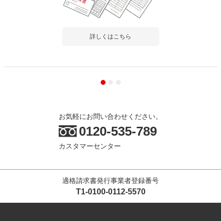
詳しくはこちら
お気軽にお問い合わせください。
0120-535-789
カスタマーセンター
適格請求書発行事業者登録番号
T1-0100-0112-5570