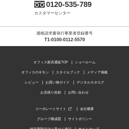
0120-535-789
カスタマーセンター
適格請求書発行事業者登録番号
T1-0100-0112-5570
オフィス家具通販TOP
ショールーム
オフィスのギモン
スタイルブック
メディア掲載
レビュー
お買い物ガイド
デジタルカタログ
お見積り依頼
お問い合わせ
コーポレートサイト
会社概要
グループ構成図
サイトポリシー
特定商取引法に基づく表記
サイトマップ