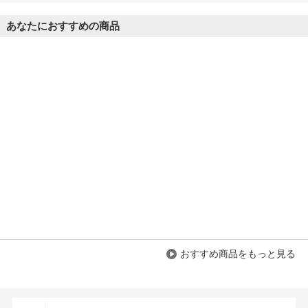
あなたにおすすめの商品
おすすめ商品をもっと見る