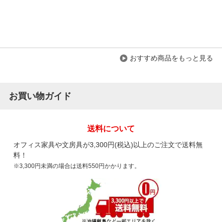
おすすめ商品をもっと見る
お買い物ガイド
送料について
オフィス家具や文房具が3,300円(税込)以上のご注文で送料無
料！
※3,300円未満の場合は送料550円かかります。