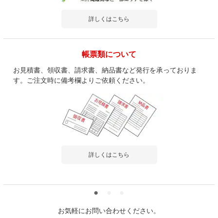
詳しくはこちら
帳票類について
お見積書、領収書、請求書、納品書など発行を承っておりま
す。ご注文時に備考欄よりご依頼ください。
詳しくはこちら
お気軽にお問い合わせください。