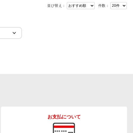
並び替え：
件数：
お支払について