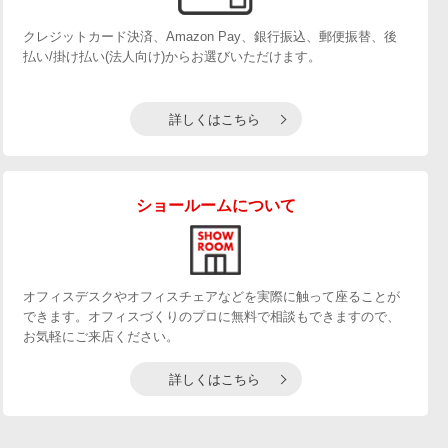
クレジットカード決済、Amazon Pay、銀行振込、郵便振替、後
払い/掛け払い(法人向け)からお選びいただけます。
詳しくはこちら
ショールームについて
オフィスデスクやオフィスチェアなどを実際に触って座ることが
できます。オフィスづくりのプロに無料で相談もできますので、
お気軽にご来店ください。
詳しくはこちら