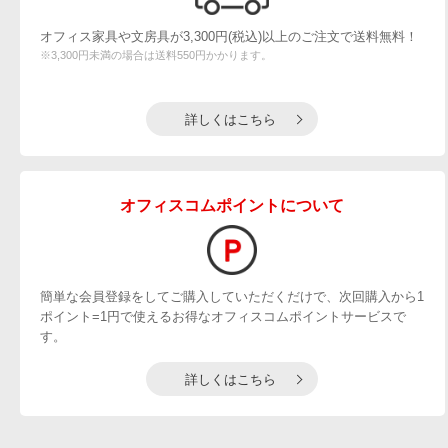
オフィス家具や文房具が3,300円(税込)以上のご注文で送料無料！
※3,300円未満の場合は送料550円かかります。
詳しくはこちら
オフィスコムポイントについて
簡単な会員登録をしてご購入していただくだけで、次回購入から1
ポイント=1円で使えるお得なオフィスコムポイントサービスで
す。
詳しくはこちら