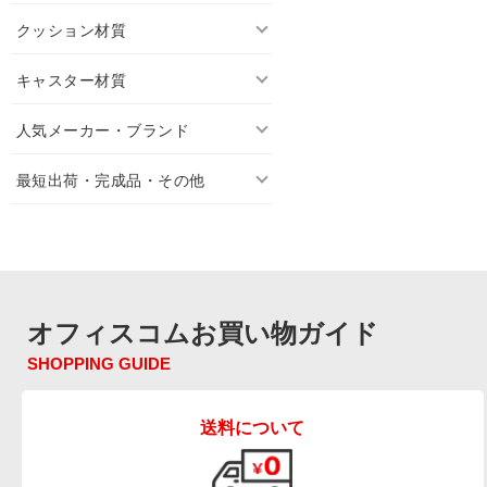
クッション材質
キャスター材質
人気メーカー・ブランド
最短出荷・完成品・その他
オフィスコムお買い物ガイド
SHOPPING GUIDE
送料について