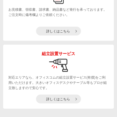
お見積書、領収書、請求書、納品書など発行を承っております。
ご注文時に備考欄よりご依頼ください。
詳しくはこちら
組立設置サービス
対応エリアなら、オフィスコムの組立設置サービス(有償)をご利
用いただけます。大きいオフィスデスクやテーブル等もプロが組
立致しますので安心です。
詳しくはこちら