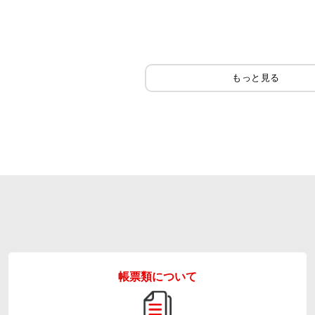
帳票類について