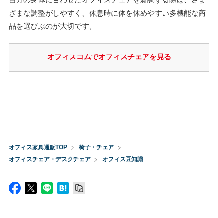
自分の身体に合わせたオフィスチェアを新調する際は、さま
ざまな調整がしやすく、休息時に体を休めやすい多機能な商
品を選びぶのが大切です。
オフィスコムでオフィスチェアを見る
オフィス家具通販TOP
椅子・チェア
オフィスチェア・デスクチェア
オフィス豆知識