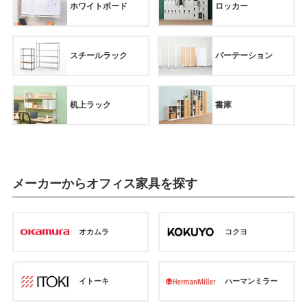
ホワイトボード
ロッカー
スチールラック
パーテーション
机上ラック
書庫
メーカーからオフィス家具を探す
オカムラ
コクヨ
イトーキ
ハーマンミラー