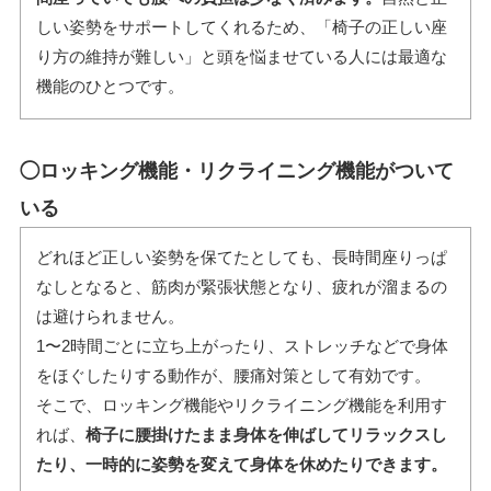
しい姿勢をサポートしてくれるため、「椅子の正しい座
り方の維持が難しい」と頭を悩ませている人には最適な
機能のひとつです。
◯ロッキング機能・リクライニング機能がついて
いる
どれほど正しい姿勢を保てたとしても、長時間座りっぱ
なしとなると、筋肉が緊張状態となり、疲れが溜まるの
は避けられません。
1〜2時間ごとに立ち上がったり、ストレッチなどで身体
をほぐしたりする動作が、腰痛対策として有効です。
そこで、ロッキング機能やリクライニング機能を利用す
れば、
椅子に腰掛けたまま身体を伸ばしてリラックスし
たり、一時的に姿勢を変えて身体を休めたりできます。