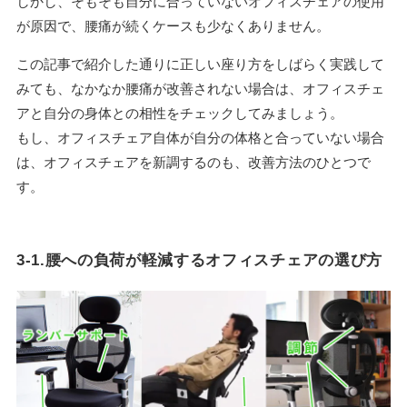
しかし、そもそも自分に合っていないオフィスチェアの使用
が原因で、腰痛が続くケースも少なくありません。
この記事で紹介した通りに正しい座り方をしばらく実践して
みても、なかなか腰痛が改善されない場合は、オフィスチェ
アと自分の身体との相性をチェックしてみましょう。
もし、オフィスチェア自体が自分の体格と合っていない場合
は、オフィスチェアを新調するのも、改善方法のひとつで
す。
3-1.腰への負荷が軽減するオフィスチェアの選び方