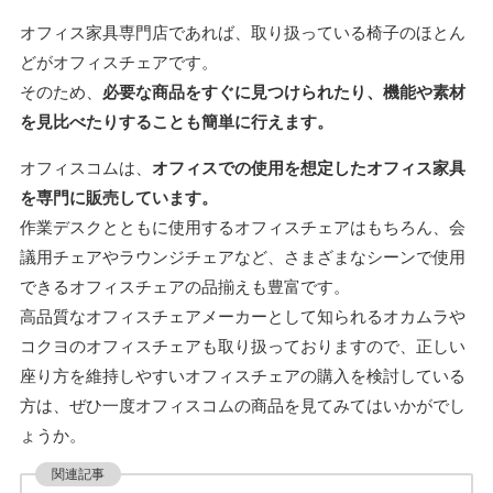
オフィス家具専門店であれば、取り扱っている椅子のほとん
どがオフィスチェアです。
そのため、
必要な商品をすぐに見つけられたり、機能や素材
を見比べたりすることも簡単に行えます。
オフィスコムは、
オフィスでの使用を想定したオフィス家具
を専門に販売しています。
作業デスクとともに使用するオフィスチェアはもちろん、会
議用チェアやラウンジチェアなど、さまざまなシーンで使用
できるオフィスチェアの品揃えも豊富です。
高品質なオフィスチェアメーカーとして知られるオカムラや
コクヨのオフィスチェアも取り扱っておりますので、正しい
座り方を維持しやすいオフィスチェアの購入を検討している
方は、ぜひ一度オフィスコムの商品を見てみてはいかがでし
ょうか。