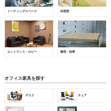
ミーティングスペース
休憩室
エントランス・ロビー
整理・効率
オフィス家具を探す
デスク
チェア