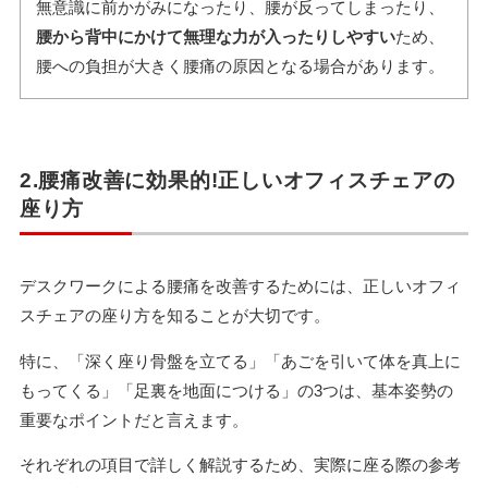
無意識に前かがみになったり、腰が反ってしまったり、
腰から背中にかけて無理な力が入ったりしやすい
ため、
腰への負担が大きく腰痛の原因となる場合があります。
2.腰痛改善に効果的!正しいオフィスチェアの
座り方
デスクワークによる腰痛を改善するためには、正しいオフィ
スチェアの座り方を知ることが大切です。
特に、「深く座り骨盤を立てる」「あごを引いて体を真上に
もってくる」「足裏を地面につける」の3つは、基本姿勢の
重要なポイントだと言えます。
それぞれの項目で詳しく解説するため、実際に座る際の参考