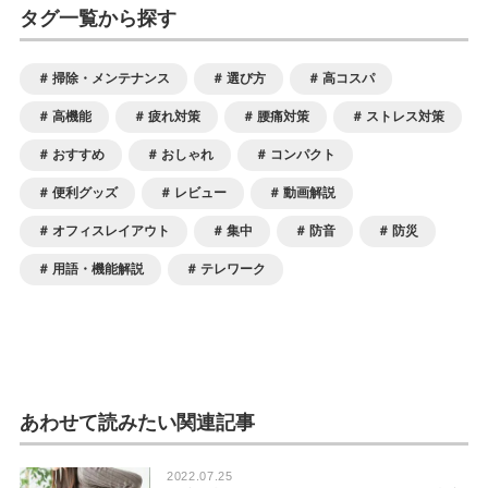
タグ一覧から探す
掃除・メンテナンス
選び方
高コスパ
高機能
疲れ対策
腰痛対策
ストレス対策
おすすめ
おしゃれ
コンパクト
便利グッズ
レビュー
動画解説
オフィスレイアウト
集中
防音
防災
用語・機能解説
テレワーク
あわせて読みたい関連記事
2022.07.25