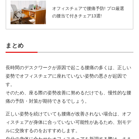
オフィスチェアで腰痛予防! プロ厳選
の腰当て付きチェア13選!
まとめ
長時間のデスクワークが原因で起こる腰痛の多くは、正しい
姿勢でオフィスチェアに座れていない姿勢の悪さが起因で
す。
そのため、座る際の姿勢改善に努めるだけでも、慢性的な腰
痛の予防・対策が期待できるでしょう。
正しい姿勢を続けていても腰痛が改善されない場合は、オフ
ィスチェアが身体に合っていない可能性があるため、別モデ
ルに交換するのをおすすめします。