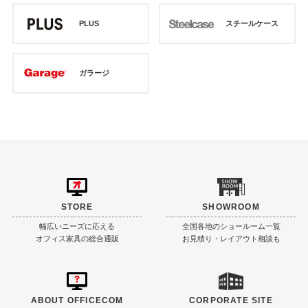
PLUS
スチールケース
ガラージ
STORE
SHOWROOM
幅広いニーズに応える
全国各地のショールーム一覧
オフィス家具の総合通販
お見積り・レイアウト相談も
ABOUT OFFICECOM
CORPORATE SITE