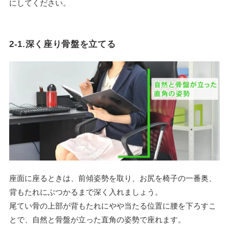
にしてください。
2-1.深く座り骨盤を立てる
座面に座るときは、前傾姿勢を取り、お尻を椅子の一番奥、
背もたれにぶつかるまで深く入れましょう。
尾てい骨の上部が背もたれにやや当たる位置に腰を下ろすこ
とで、自然と骨盤が立った直角の姿勢で座れます。