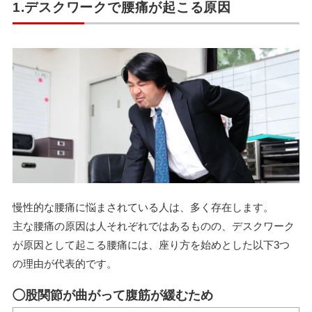
1.デスクワークで腰痛が起こる原因
慢性的な腰痛に悩まされている人は、多く存在します。
主な腰痛の原因は人それぞれではあるものの、デスクワーク
が原因として起こる腰痛には、座り方を始めとした以下3つ
の理由が代表的です。
◯股関節が曲がって腹筋が緩むため