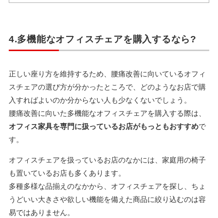
4.多機能なオフィスチェアを購入するなら?
正しい座り方を維持するため、腰痛改善に向いているオフィ
スチェアの選び方が分かったところで、どのようなお店で購
入すればよいのか分からない人も少なくないでしょう。
腰痛改善に向いた多機能なオフィスチェアを購入する際は、
オフィス家具を専門に扱っているお店がもっともおすすめ
で
す。
オフィスチェアを扱っているお店のなかには、家庭用の椅子
も置いているお店も多くあります。
多種多様な品揃えのなかから、オフィスチェアを探し、ちょ
うどいい大きさや欲しい機能を備えた商品に絞り込むのは容
易ではありません。