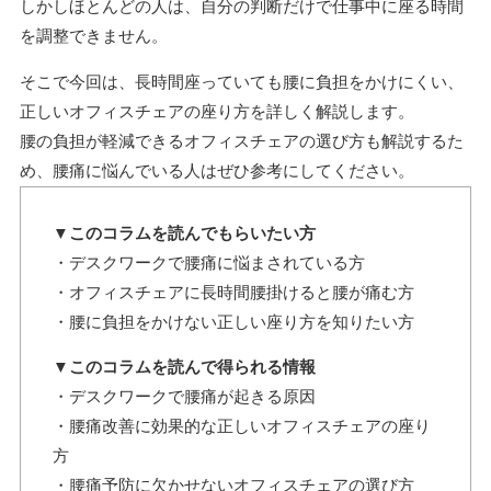
しかしほとんどの人は、自分の判断だけで仕事中に座る時間
を調整できません。
そこで今回は、長時間座っていても腰に負担をかけにくい、
正しいオフィスチェアの座り方を詳しく解説します。
腰の負担が軽減できるオフィスチェアの選び方も解説するた
め、腰痛に悩んでいる人はぜひ参考にしてください。
▼このコラムを読んでもらいたい方
・デスクワークで腰痛に悩まされている方
・オフィスチェアに長時間腰掛けると腰が痛む方
・腰に負担をかけない正しい座り方を知りたい方
▼このコラムを読んで得られる情報
・デスクワークで腰痛が起きる原因
・腰痛改善に効果的な正しいオフィスチェアの座り
方
・腰痛予防に欠かせないオフィスチェアの選び方