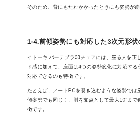
そのため、背にもたれかかったときにも姿勢が崩
1-4.前傾姿勢にも対応した3次元形
イトーキ バーテブラ03チェアには、座る人を
ド感に加えて、座面は4つの姿勢変化に対応する仕
対応できるのも特徴です。
たとえば、ノートPCを覗き込むような姿勢では
傾姿勢でも同じく、肘を支点として最大10°ま
徴です。