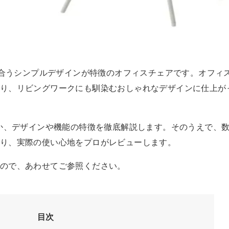
ークにも似合うシンプルデザインが特徴のオフィスチェアです。オフ
り、リビングワークにも馴染むおしゃれなデザインに仕上が
にか、デザインや機能の特徴を徹底解説します。そのうえで、
り、実際の使い心地をプロがレビューします。
ので、あわせてご参照ください。
目次