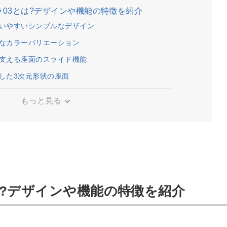
ブラ03とは?デザインや機能の特徴を紹介
も使いやすいシンプルなデザイン
富なカラーバリエーション
勢を支える座面のスライド機能
応した3次元形状の座面
もっと見る
とは?デザインや機能の特徴を紹介