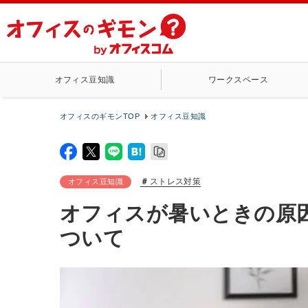
オフィス豆知識
ワークスペース
オフィスのギモンTOP
オフィス豆知識
ストレス対策
オフィス豆知識
オフィスが暑いときの原
ついて