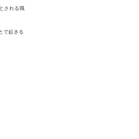
とされる職
とで起きる