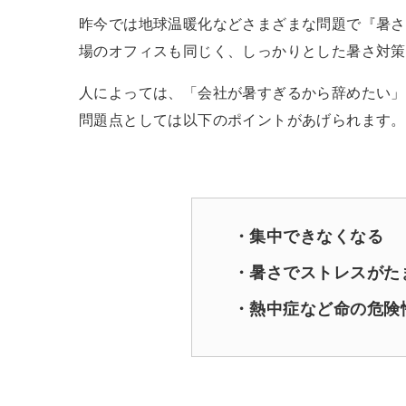
昨今では地球温暖化などさまざまな問題で『暑さ
場のオフィスも同じく、しっかりとした暑さ対策
人によっては、「会社が暑すぎるから辞めたい」
問題点としては以下のポイントがあげられます。
集中できなくなる
暑さでストレスがた
熱中症など命の危険