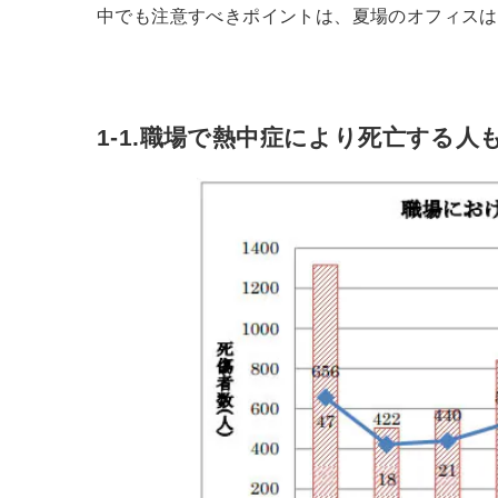
中でも注意すべきポイントは、夏場のオフィスは
1-1.職場で熱中症により死亡する人