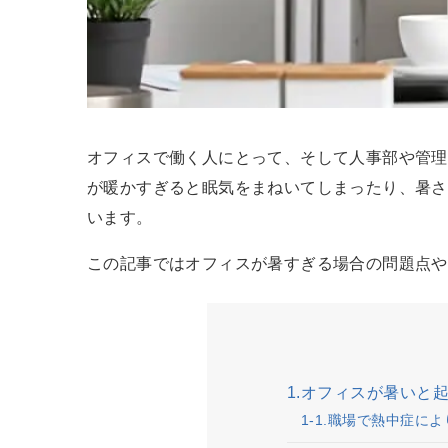
オフィスで働く人にとって、そして人事部や管理
が暖かすぎると眠気をまねいてしまったり、暑さ
います。
この記事ではオフィスが暑すぎる場合の問題点や
1.オフィスが暑いと
1-1.職場で熱中症に