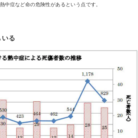
熱中症など命の危険性があるという点です。
もいる