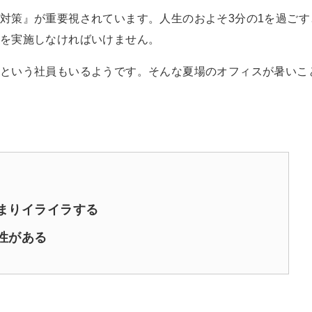
対策』が重要視されています。人生のおよそ3分の1を過ごす
を実施しなければいけません。
という社員もいるようです。そんな夏場のオフィスが暑いこ
まりイライラする
性がある