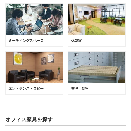
ミーティングスペース
休憩室
エントランス・ロビー
整理・効率
オフィス家具を探す