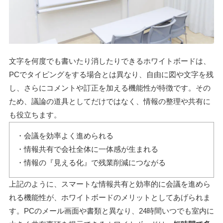
文字を何度でも書いたり消したりできるホワイトボードは、
PCでタイピングをする場合とは異なり、自由に図や文字を残
し、さらにコメントや訂正を加える機能性が特徴です。その
ため、議論の道具としてだけではなく、情報の整理や共有に
も役立ちます。
・会議を効率よく進められる
・情報共有で会社全体に一体感が生まれる
・情報の『見える化』で残業削減につながる
上記のように、スマートな情報共有と効率的に会議を進めら
れる機能性が、ホワイトボードのメリットとしてあげられま
す。PCのメール画面や書類と異なり、24時間いつでも室内に