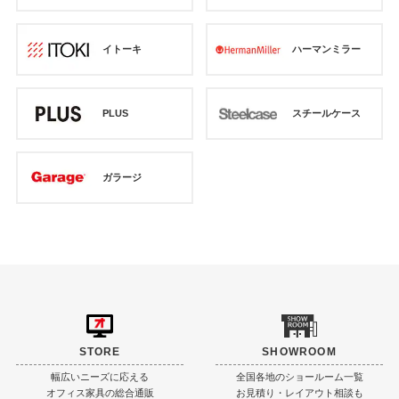
イトーキ
ハーマンミラー
PLUS
スチールケース
ガラージ
STORE
SHOWROOM
幅広いニーズに応える
全国各地のショールーム一覧
オフィス家具の総合通販
お見積り・レイアウト相談も