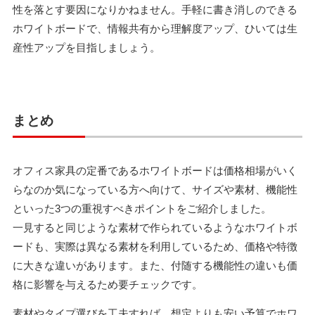
性を落とす要因になりかねません。手軽に書き消しのできる
ホワイトボードで、情報共有から理解度アップ、ひいては生
産性アップを目指しましょう。
まとめ
オフィス家具の定番であるホワイトボードは価格相場がいく
らなのか気になっている方へ向けて、サイズや素材、機能性
といった3つの重視すべきポイントをご紹介しました。
一見すると同じような素材で作られているようなホワイトボ
ードも、実際は異なる素材を利用しているため、価格や特徴
に大きな違いがあります。また、付随する機能性の違いも価
格に影響を与えるため要チェックです。
素材やタイプ選びを工夫すれば、想定よりも安い予算でホワ