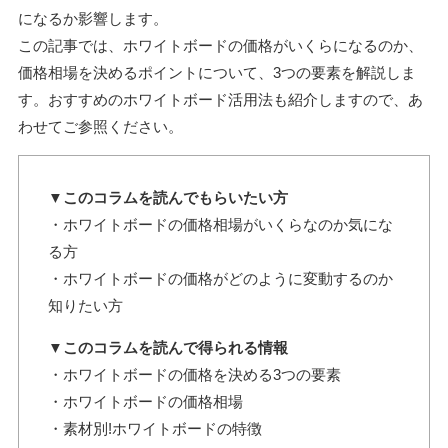
になるか影響します。
この記事では、ホワイトボードの価格がいくらになるのか、
価格相場を決めるポイントについて、3つの要素を解説しま
す。おすすめのホワイトボード活用法も紹介しますので、あ
わせてご参照ください。
▼このコラムを読んでもらいたい方
・ホワイトボードの価格相場がいくらなのか気にな
る方
・ホワイトボードの価格がどのように変動するのか
知りたい方
▼このコラムを読んで得られる情報
・ホワイトボードの価格を決める3つの要素
・ホワイトボードの価格相場
・素材別!ホワイトボードの特徴