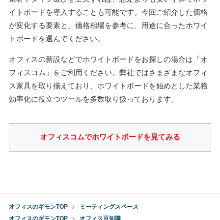
イトボードを導入することも可能です。今回ご紹介した価格
が変化する要素と、価格相場を参考に、用途に合ったホワイ
トボードを選んでください。
オフィスの新設などでホワイトボードをお探しの場合は「オ
フィスコム」をご利用ください。弊社ではさまざまなオフィ
ス家具を取り揃えており、ホワイトボードを始めとした業務
効率化に役立つツールを多数取り扱っております。
オフィスコムでホワイトボードを見てみる
オフィスのギモンTOP
ミーティングスペース
オフィスのギモンTOP
オフィス豆知識