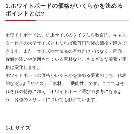
1.ホワイトボードの価格がいくらかを決める
ポイントとは?
ホワイトボードは、机上サイズのタイプなら数百円、キャス
ター付きの大型サイズともなれば数万円前後の価格で購入で
きます。また、
サイズや付属品の有無だけではなく、両面・
片面の違いや使用されている素材など、さまざまな要素で価
格は変化します。
ホワイトボードの価格がいくらかを決める要素のうち、代表
的な3点は「サイズ」「素材」「機能性」です。ここではそ
れぞれの特徴に加え、ホワイトボード選びの参考になるよ
う、各種のメリットについても触れています。
1-1.サイズ