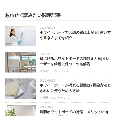
あわせて読みたい関連記事
2023.05.25
ホワイトボードで会議の質は上がる! 使い方
や書き方までを紹介
2023.07.25
壁に貼るホワイトボードの種類まとめ|イレ
ーザーを綺麗に保つコツも解説
掃除・メンテナンス
2019.09.12
ホワイトボードが汚れる原因は?掃除方法と
きれいに使うための方法
掃除・メンテナンス
2021.08.26
透明ホワイトボードの特徴・メリット6つ|