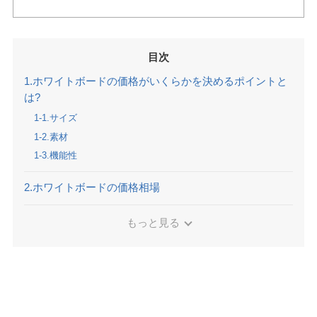
目次
1.ホワイトボードの価格がいくらかを決めるポイントと
は?
1-1.サイズ
1-2.素材
1-3.機能性
2.ホワイトボードの価格相場
もっと見る