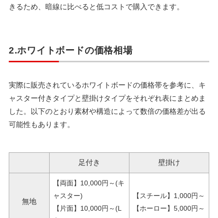
きるため、暗線に比べると低コストで購入できます。
2.ホワイトボードの価格相場
実際に販売されているホワイトボードの価格帯を参考に、キ
ャスター付きタイプと壁掛けタイプをそれぞれ表にまとめま
した。以下のとおり素材や構造によって数倍の価格差が出る
可能性もあります。
足付き
壁掛け
【両面】10,000円～(キ
ャスター)
【スチール】1,000円～
無地
【片面】10,000円～(L
【ホーロー】5,000円～