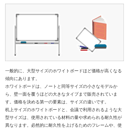
一般的に、大型サイズのホワイトボードほど価格が高くなる
傾向にあります。
ホワイトボードは、ノートと同等サイズの小さなモデルか
ら、壁一面を覆うほどの大きなタイプまで販売されていま
す。価格を決める第一の要素は、サイズの違いです。
机上サイズのホワイトボードと、会議で利用されるような大
型サイズは、使用されている材料の量や求められる耐久性が
異なります。必然的に耐久性を上げるためのフレームや、使