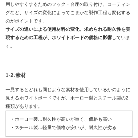
用しやすくするためのフック・台座の取り付け、コーティン
グなど、サイズの変化によってこまかな製作工程も変化する
のがポイントです。
サイズの違いによる使用材料の変化、求められる耐久性を実
現するための工程が、ホワイトボードの価格に影響
していま
す。
1-2.素材
一見するとどれも同じような素材を使用しているかのように
見えるホワイトボードですが、ホーロー製とスチール製の2
種類があります。
・ホーロー製…耐久性が高いが重く、価格も高い
・スチール製…軽量で価格が安いが、耐久性が劣る