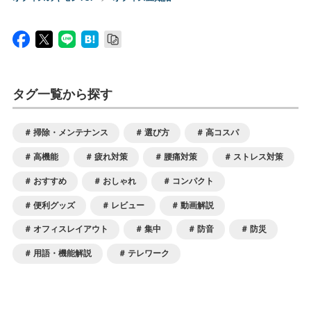
タグ一覧から探す
掃除・メンテナンス
選び方
高コスパ
高機能
疲れ対策
腰痛対策
ストレス対策
おすすめ
おしゃれ
コンパクト
便利グッズ
レビュー
動画解説
オフィスレイアウト
集中
防音
防災
用語・機能解説
テレワーク