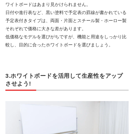
ワイトボードはあまり見かけられません。
日付や進行表など、黒い塗料で予定表の罫線が書かれている
予定表付きタイプは、両面・片面とスチール製・ホーロー製
それぞれで価格に大きな差があります。
低価格なモデルを選びがちですが、機能と用途をしっかり比
較し、目的に合ったホワイトボードを選びましょう。
3.ホワイトボードを活用して生産性をアップ
させよう!