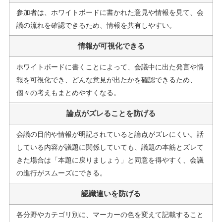
参加者は、ホワイトボードに書かれた意見や情報を見て、会
議の流れを確認できるため、情報を共有しやすい。
情報が可視化できる
ホワイトボードに書くことによって、会議中に出た発言や情
報を可視化でき、どんな意見が出たかを確認できるため、
個々の考えもまとめやすくなる。
論点がズレることを防げる
会議の目的や情報が明記されていると論点がズレにくい。話
している内容が議題に関係していても、議題の本筋とズレて
きた場合は「本題に戻りましょう」と同意を得やすく、会議
の進行がスムーズにできる。
認識違いを防げる
各分野やカテゴリ別に、マーカーの色を変えて記載すること