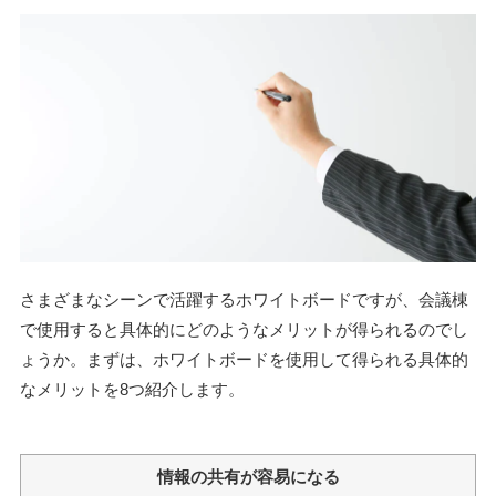
さまざまなシーンで活躍するホワイトボードですが、会議棟
で使用すると具体的にどのようなメリットが得られるのでし
ょうか。まずは、ホワイトボードを使用して得られる具体的
なメリットを8つ紹介します。
情報の共有が容易になる