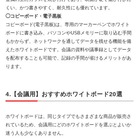
くい、かつ書きやすく、耐久性にも優れています。
◯コピーボード・電子黒板
コピーボード(電子黒板)は、専用のマーカーペンでホワイト
ボードに書き込み、パソコンやUSBメモリーに取り込む手間
もかからず、ネットワークを通してデータを残せる機能を備
えたホワイトボードです。会議の資料や議事録としてデータ
を配布することも可能で、記録の手間が省けるメリットがあ
ります。
4.【会議用】おすすめホワイトボード20選
ホワイトボードは、同じタイプでもさまざまな商品が販売さ
れているため、会議用にどのホワイトボードを選ぶとよいか
迷う人も少なくありません。