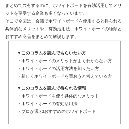
まとめて共有するのに、ホワイトボードを有効活用してメリ
ットを享受する企業も多くなっています。
そこで今回は、会議でホワイトボードを使用すると得られる
具体的なメリットや、有効活用法、ホワイトボードの種類と
おすすめ商品をまとめて解説します。
▼このコラムを読んでもらいたい方
・ホワイトボードのメリットがよくわからない方
・ホワイトボードの活用方法を知りたい方
・新しくホワイトボードを買おうと考えている方
▼このコラムを読んで得られる情報
・ホワイトボードを使う具体的なメリット
・ホワイトボードの有効活用法
・プロが選ぶ!おすすめのホワイトボード