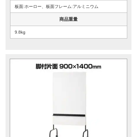
板面:ホーロー、板面フレーム:アルミニウム
商品重量
9.8kg