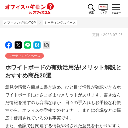
検索
ストア
メニュー
オフィスのギモンTOP
ミーティングスペース
更新：
2023.07.26
ミーティングスペース
ホワイトボードの有効活用法!メリット解説と
おすすめ商品20選
意見や情報を簡単に書き込め、ひと目で情報が確認できるホ
ワイトボードにはさまざまなメリットがあります。書き込ん
だ情報を消すのも容易なほか、日々の手入れもお手軽な利便
性から、オフィスや学校でのセミナー、または会議などに幅
広く使用されているのも事実です。
また、会議では関連する情報や出された意見をわかりやすく