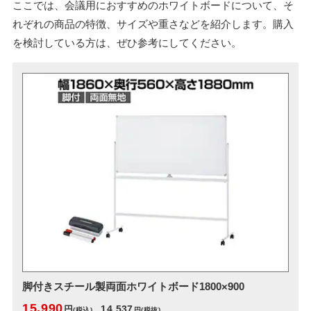
ここでは、会議用におすすめのホワイトボードについて、そ
れぞれの商品の特徴、サイズや重さなどを紹介します。購入
を検討している方は、ぜひ参考にしてください。
脚付きスチール製両面ホワイトボード1800×900
15,990
14,537
円
(税込)
円
(税抜)