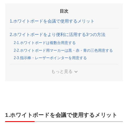
目次
1.ホワイトボードを会議で使用するメリット
2.ホワイトボードをより便利に活用する3つの方法
2-1.ホワイトボードは複数台用意する
2-2.ホワイトボード用マーカーは黒・赤・青の三色用意する
2-3.指示棒・レーザーポインターを用意する
もっと見る
1.ホワイトボードを会議で使用するメリット