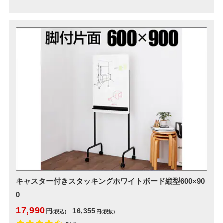
キャスター付きスタッキングホワイトボード縦型600×90
0
17,990
16,355
円
(税込)
円
(税抜)