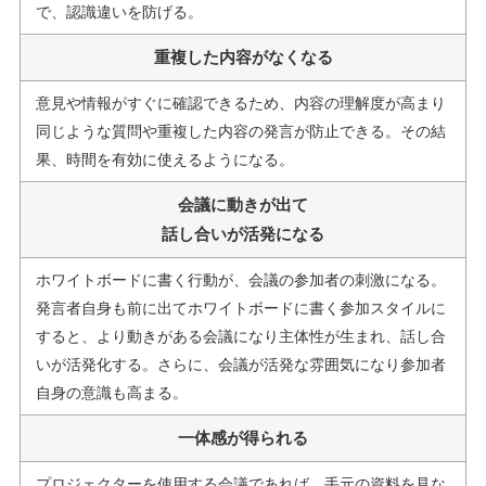
で、認識違いを防げる。
重複した内容がなくなる
意見や情報がすぐに確認できるため、内容の理解度が高まり
同じような質問や重複した内容の発言が防止できる。その結
果、時間を有効に使えるようになる。
会議に動きが出て
話し合いが活発になる
ホワイトボードに書く行動が、会議の参加者の刺激になる。
発言者自身も前に出てホワイトボードに書く参加スタイルに
すると、より動きがある会議になり主体性が生まれ、話し合
いが活発化する。さらに、会議が活発な雰囲気になり参加者
自身の意識も高まる。
一体感が得られる
プロジェクターを使用する会議であれば、手元の資料を見な