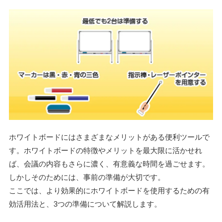
ホワイトボードにはさまざまなメリットがある便利ツールで
す。ホワイトボードの特徴やメリットを最大限に活かせれ
ば、会議の内容もさらに濃く、有意義な時間を過ごせます。
しかしそのためには、事前の準備が大切です。
ここでは、より効果的にホワイトボードを使用するための有
効活用法と、3つの準備について解説します。