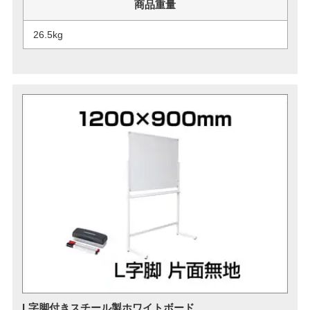
商品重量
26.5kg
L字脚付きスチール製ホワイトボード