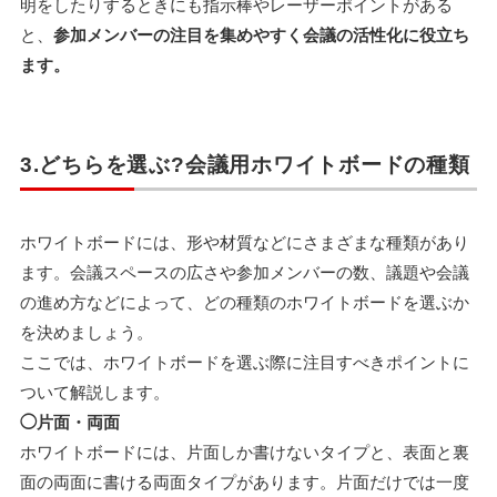
明をしたりするときにも指示棒やレーザーポイントがある
と、
参加メンバーの注目を集めやすく会議の活性化に役立ち
ます。
3.どちらを選ぶ?会議用ホワイトボードの種類
ホワイトボードには、形や材質などにさまざまな種類があり
ます。会議スペースの広さや参加メンバーの数、議題や会議
の進め方などによって、どの種類のホワイトボードを選ぶか
を決めましょう。
ここでは、ホワイトボードを選ぶ際に注目すべきポイントに
ついて解説します。
◯片面・両面
ホワイトボードには、片面しか書けないタイプと、表面と裏
面の両面に書ける両面タイプがあります。片面だけでは一度