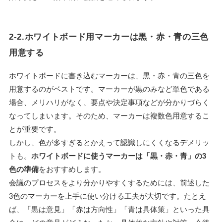
2-2.ホワイトボード用マーカーは黒・赤・青の三色
用意する
ホワイトボードに書き込むマーカーは、黒・赤・青の三色を
用意するのがベストです。マーカーが黒のみなど単色である
場合、メリハリがなく、要点や決定事項などが分かりづらく
なってしまいます。そのため、マーカーは複数色用意するこ
とが重要です。
しかし、色が多すぎるとかえって認識しにくくなるデメリッ
トも。
ホワイトボードに使うマーカーは「黒・赤・青」の3
色の準備
をおすすめします。
会議のプロセスをより分かりやすくするためには、前述した
3色のマーカーを上手に使い分ける工夫が大切です。たとえ
ば、「黒は意見」「赤は方向性」「青は具体策」といった具