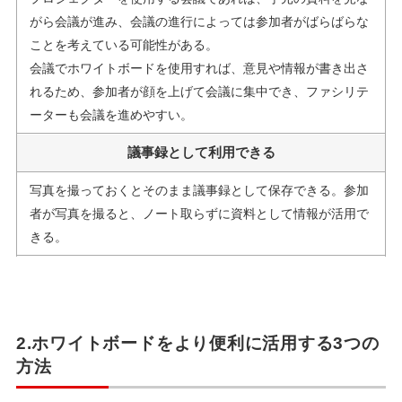
がら会議が進み、会議の進行によっては参加者がばらばらな
ことを考えている可能性がある。
会議でホワイトボードを使用すれば、意見や情報が書き出さ
れるため、参加者が顔を上げて会議に集中でき、ファシリテ
ーターも会議を進めやすい。
議事録として利用できる
写真を撮っておくとそのまま議事録として保存できる。参加
者が写真を撮ると、ノート取らずに資料として情報が活用で
きる。
2.ホワイトボードをより便利に活用する3つの
方法