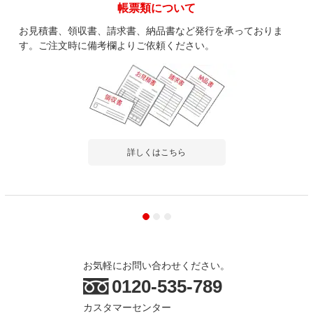
帳票類について
お見積書、領収書、請求書、納品書など発行を承っておりま
す。ご注文時に備考欄よりご依頼ください。
詳しくはこちら
お気軽にお問い合わせください。
0120-535-789
カスタマーセンター