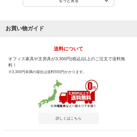
お買い物ガイド
送料について
オフィス家具や文房具が3,300円(税込)以上のご注文で送料無
料！
※3,300円未満の場合は送料550円かかります。
詳しくはこちら