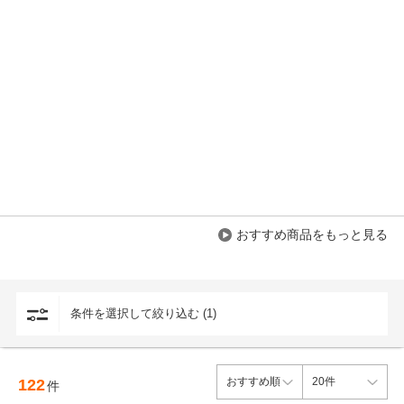
おすすめ商品をもっと見る
条件を選択して絞り込む (1)
122
件