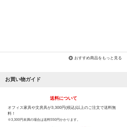
おすすめ商品をもっと見る
お買い物ガイド
送料について
オフィス家具や文房具が3,300円(税込)以上のご注文で送料無
料！
※3,300円未満の場合は送料550円かかります。