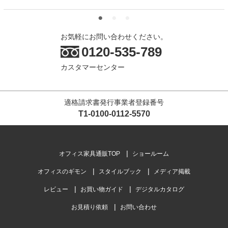
お気軽にお問い合わせください。
0120-535-789
カスタマーセンター
適格請求書発行事業者登録番号
T1-0100-0112-5570
オフィス家具通販TOP
ショールーム
オフィスのギモン
スタイルブック
メディア掲載
レビュー
お買い物ガイド
デジタルカタログ
お見積り依頼
お問い合わせ