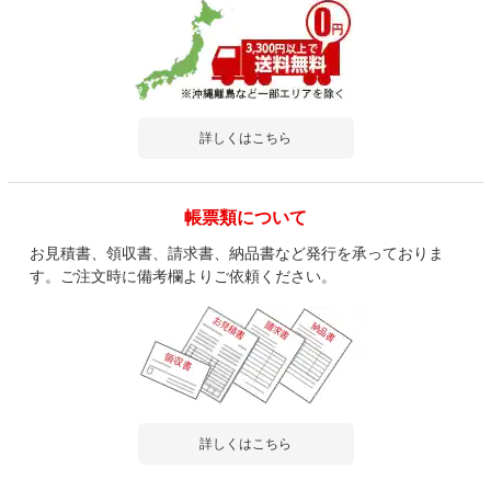
詳しくはこちら
帳票類について
お見積書、領収書、請求書、納品書など発行を承っておりま
す。ご注文時に備考欄よりご依頼ください。
詳しくはこちら