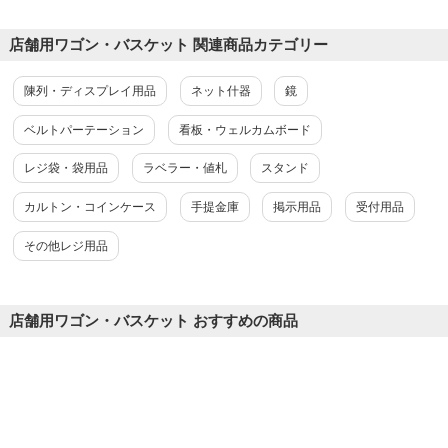
店舗用ワゴン・バスケット 関連商品カテゴリー
陳列・ディスプレイ用品
ネット什器
鏡
ベルトパーテーション
看板・ウェルカムボード
レジ袋・袋用品
ラベラー・値札
スタンド
カルトン・コインケース
手提金庫
掲示用品
受付用品
その他レジ用品
店舗用ワゴン・バスケット おすすめの商品