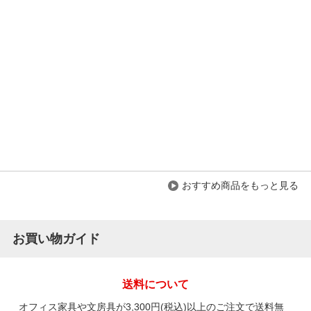
おすすめ商品をもっと見る
お買い物ガイド
送料について
オフィス家具や文房具が3,300円(税込)以上のご注文で送料無