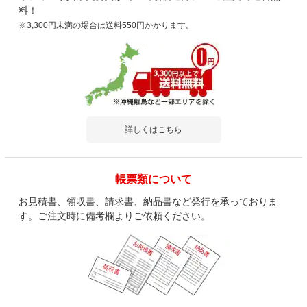
料！
※3,300円未満の場合は送料550円かかります。
詳しくはこちら
帳票類について
お見積書、領収書、請求書、納品書など発行を承っておりま
す。ご注文時に備考欄よりご依頼ください。