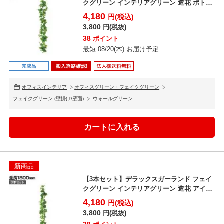
クグリーン インテリアグリーン 造花 ポトス
長さ1800...
4,180
円(税込)
3,800
円(税抜)
38
ポイント
最短 08/20(木) お届け予定
オフィスインテリア
オフィスグリーン・フェイクグリーン
フェイクグリーン (壁掛け/壁面)
ウォールグリーン
新商品
【3本セット】デラックスガーランド フェイ
クグリーン インテリアグリーン 造花 アイビ
ー 長さ180...
4,180
円(税込)
3,800
円(税抜)