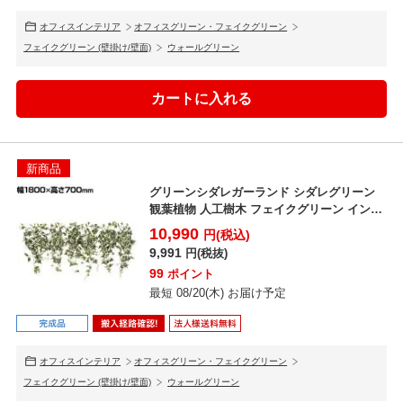
オフィスインテリア
オフィスグリーン・フェイクグリーン
フェイクグリーン (壁掛け/壁面)
ウォールグリーン
新商品
グリーンシダレガーランド シダレグリーン
観葉植物 人工樹木 フェイクグリーン インテ
リアグリーン ...
10,990
円(税込)
9,991
円(税抜)
99
ポイント
最短 08/20(木) お届け予定
オフィスインテリア
オフィスグリーン・フェイクグリーン
フェイクグリーン (壁掛け/壁面)
ウォールグリーン