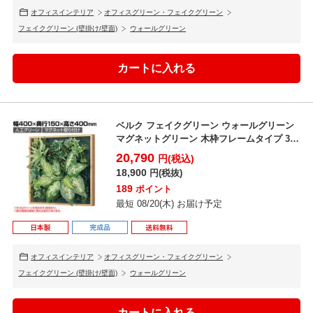
オフィスインテリア
オフィスグリーン・フェイクグリーン
フェイクグリーン (壁掛け/壁面)
ウォールグリーン
ベルク フェイクグリーン ウォールグリーン
マグネットグリーン 木枠フレームタイプ 35
角 人工 造...
20,790
円(税込)
18,900
円(税抜)
189
ポイント
最短 08/20(木) お届け予定
オフィスインテリア
オフィスグリーン・フェイクグリーン
フェイクグリーン (壁掛け/壁面)
ウォールグリーン