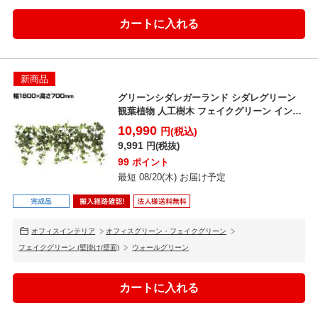
新商品
グリーンシダレガーランド シダレグリーン
観葉植物 人工樹木 フェイクグリーン インテ
リアグリーン ...
10,990
円(税込)
9,991
円(税抜)
99
ポイント
最短 08/20(木) お届け予定
オフィスインテリア
オフィスグリーン・フェイクグリーン
フェイクグリーン (壁掛け/壁面)
ウォールグリーン