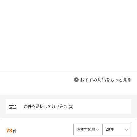
おすすめ商品をもっと見る
条件を選択して絞り込む (1)
73
件