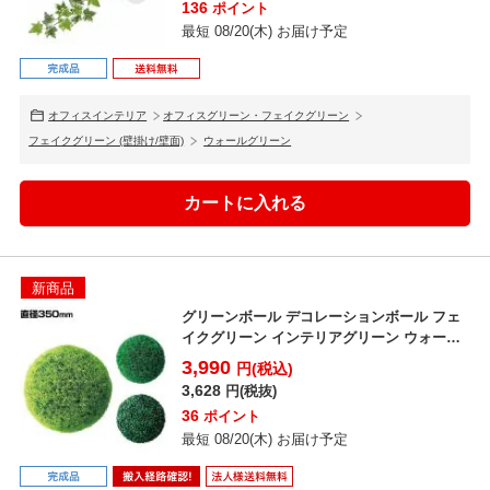
136
ポイント
最短 08/20(木) お届け予定
オフィスインテリア
オフィスグリーン・フェイクグリーン
フェイクグリーン (壁掛け/壁面)
ウォールグリーン
新商品
グリーンボール デコレーションボール フェ
イクグリーン インテリアグリーン ウォール
グリーン 造花 ...
3,990
円(税込)
3,628
円(税抜)
36
ポイント
最短 08/20(木) お届け予定