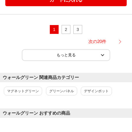
1
2
3
次の20件
ウォールグリーン 関連商品カテゴリー
マグネットグリーン
グリーンパネル
デザインポット
ウォールグリーン おすすめの商品