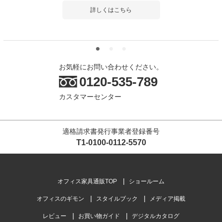
詳しくはこちら
お気軽にお問い合わせください。
0120-535-789
カスタマーセンター
適格請求書発行事業者登録番号
T1-0100-0112-5570
オフィス家具通販TOP
ショールーム
オフィスのギモン
スタイルブック
メディア掲載
レビュー
お買い物ガイド
デジタルカタログ