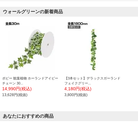
ウォールグリーンの新着商品
ポピー 観葉植物 ホーランドアイビー
【3本セット】デラックスガーランド
チェーン 30...
フェイクグリー...
14,990円(税込)
4,180円(税込)
13,628円(税抜)
3,800円(税抜)
あなたにおすすめの商品