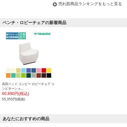
売れ筋商品ランキングをもっと見る
ベンチ・ロビーチェアの新着商品
高田ベッド コンビー ロビーチェア コ
ンビネーショ...
60,890円(税込)
55,355円(税抜)
あなたにおすすめの商品