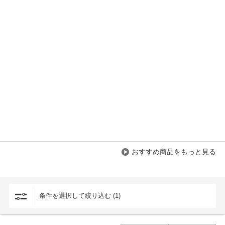
おすすめ商品をもっと見る
条件を選択して絞り込む (1)