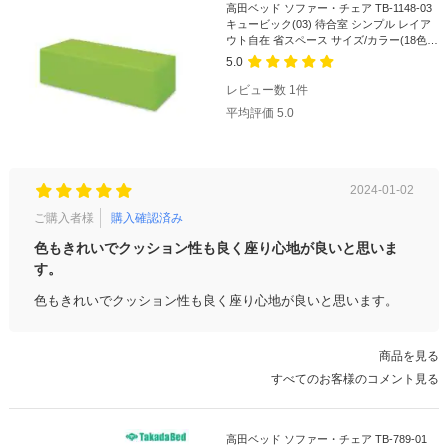
高田ベッド ソファー・チェア TB-1148-03
キュービック(03) 待合室 シンプル レイア
ウト自在 省スペース サイズ/カラー(18色)
選択可
5.0
レビュー数
1
件
平均評価
5.0
2024-01-02
ご購入者様
購入確認済み
色もきれいでクッション性も良く座り心地が良いと思いま
す。
色もきれいでクッション性も良く座り心地が良いと思います。
商品を見る
すべてのお客様のコメント見る
高田ベッド ソファー・チェア TB-789-01