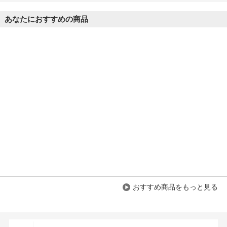
あなたにおすすめの商品
おすすめ商品をもっと見る