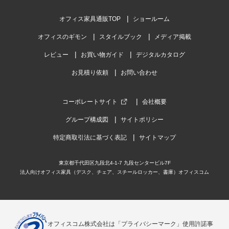
オフィス家具通販TOP
ショールーム
オフィスのギモン
スタイルブック
メディア掲載
レビュー
お買い物ガイド
デジタルカタログ
お見積り依頼
お問い合わせ
コーポレートサイト
会社概要
グループ構成図
サイトポリシー
特定商取引法に基づく表記
サイトマップ
東京都千代田区九段北4-1-7 九段センタービル7F
法人向けオフィス家具（デスク、チェア、スチールロッカー、書庫）オフィスコム
オフィスコム株式会社は「プライバシーマーク」使用許諾事