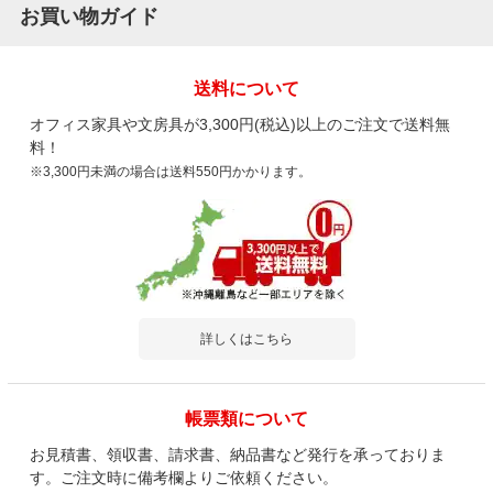
お買い物ガイド
送料について
オフィス家具や文房具が3,300円(税込)以上のご注文で送料無
料！
※3,300円未満の場合は送料550円かかります。
詳しくはこちら
帳票類について
お見積書、領収書、請求書、納品書など発行を承っておりま
す。ご注文時に備考欄よりご依頼ください。