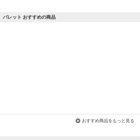
パレット おすすめの商品
おすすめ商品をもっと見る