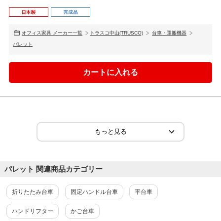
オフィス家具 メーカー一覧
トラスコ中山(TRUSCO)
台車・運搬機器
パレット
パレット 関連商品カテゴリー
折りたたみ台車
固定ハンドル台車
平台車
ハンドリフター
かご台車