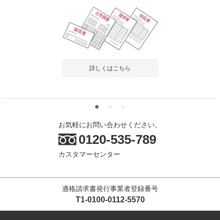
詳しくはこちら
お気軽にお問い合わせください。
0120-535-789
カスタマーセンター
適格請求書発行事業者登録番号
T1-0100-0112-5570