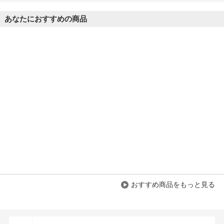
あなたにおすすめの商品
おすすめ商品をもっと見る