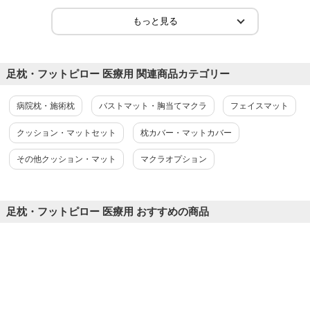
足枕・フットピロー 医療用 関連商品カテゴリー
病院枕・施術枕
バストマット・胸当てマクラ
フェイスマット
クッション・マットセット
枕カバー・マットカバー
その他クッション・マット
マクラオプション
足枕・フットピロー 医療用 おすすめの商品