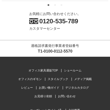
お気軽にお問い合わせください。
0120-535-789
カスタマーセンター
適格請求書発行事業者登録番号
T1-0100-0112-5570
オフィス家具通販TOP
ショールーム
オフィスのギモン
スタイルブック
メディア掲載
レビュー
お買い物ガイド
デジタルカタログ
お見積り依頼
お問い合わせ