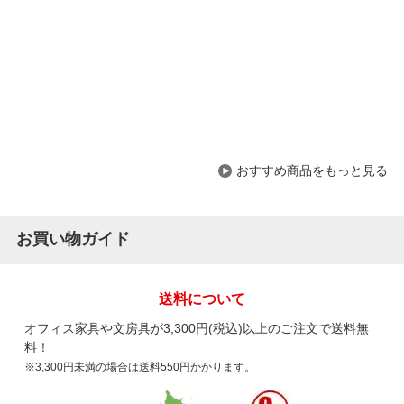
おすすめ商品をもっと見る
お買い物ガイド
送料について
オフィス家具や文房具が3,300円(税込)以上のご注文で送料無
料！
※3,300円未満の場合は送料550円かかります。