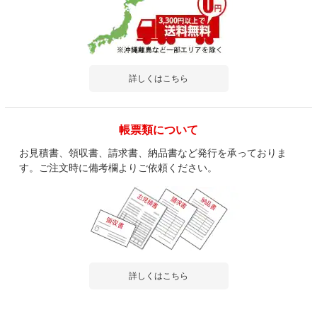
詳しくはこちら
帳票類について
お見積書、領収書、請求書、納品書など発行を承っておりま
す。ご注文時に備考欄よりご依頼ください。
詳しくはこちら