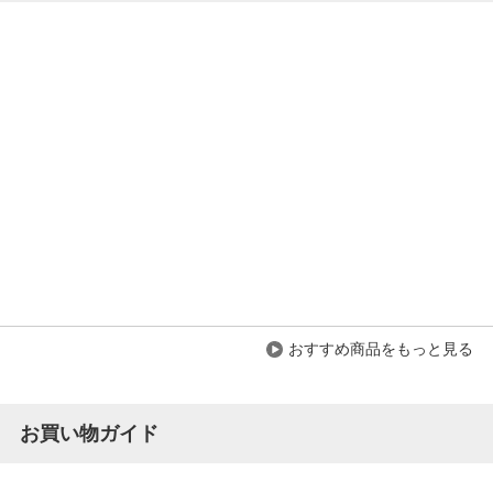
おすすめ商品をもっと見る
お買い物ガイド