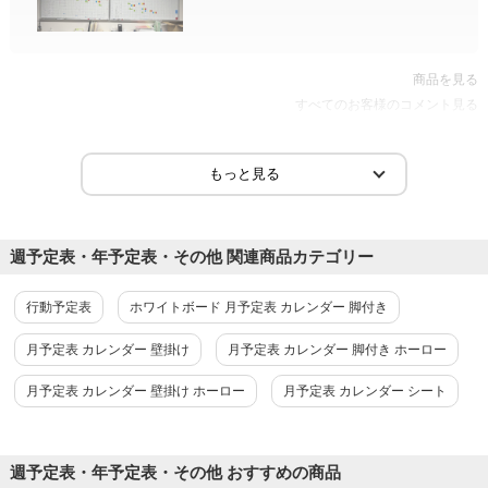
商品を見る
すべてのお客様のコメント見る
週予定表・年予定表・その他 関連商品カテゴリー
行動予定表
ホワイトボード 月予定表 カレンダー 脚付き
月予定表 カレンダー 壁掛け
月予定表 カレンダー 脚付き ホーロー
月予定表 カレンダー 壁掛け ホーロー
月予定表 カレンダー シート
週予定表・年予定表・その他 おすすめの商品