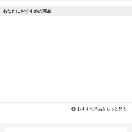
あなたにおすすめの商品
おすすめ商品をもっと見る