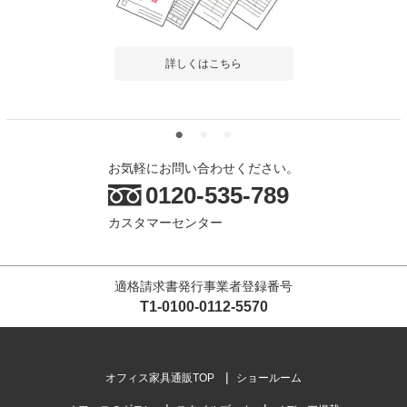
詳しくはこちら
お気軽にお問い合わせください。
0120-535-789
カスタマーセンター
適格請求書発行事業者登録番号
T1-0100-0112-5570
オフィス家具通販TOP
ショールーム