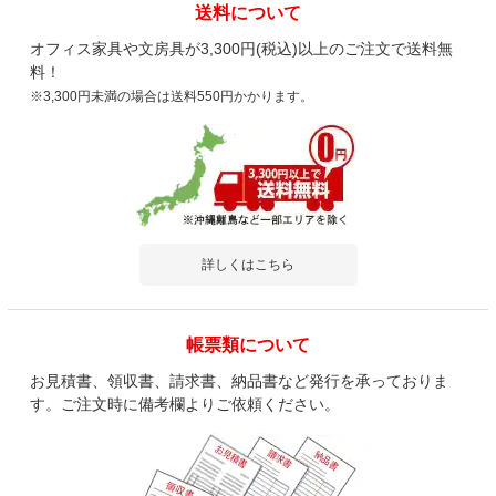
送料について
オフィス家具や文房具が3,300円(税込)以上のご注文で送料無
料！
※3,300円未満の場合は送料550円かかります。
詳しくはこちら
帳票類について
お見積書、領収書、請求書、納品書など発行を承っておりま
す。ご注文時に備考欄よりご依頼ください。