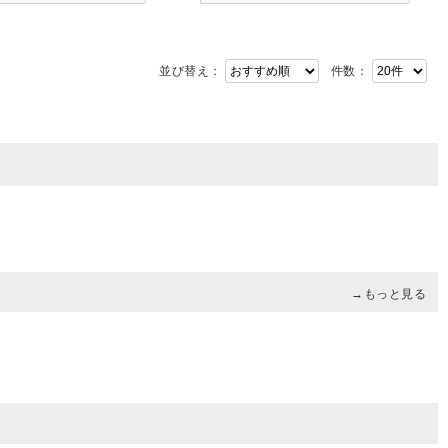
並び替え：
件数：
→もっと見る