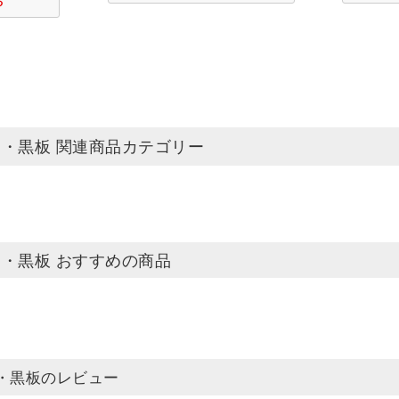
・黒板 関連商品カテゴリー
・黒板 おすすめの商品
・黒板のレビュー