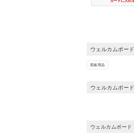
ウェルカムボード
黒板用品
ウェルカムボード
ウェルカムボード