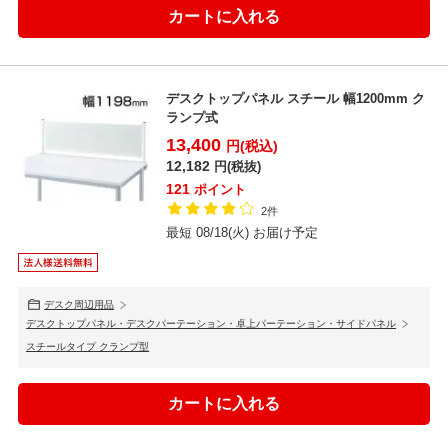
デスクトップパネル スチール 幅1200mm ク
ランプ式
13,400
円(税込)
12,182
円(税抜)
121
ポイント
2件
最短 08/18(火) お届け予定
デスク周辺用品
デスクトップパネル・デスクパーテーション・卓上パーテーション・サイドパネル
スチールタイプ クランプ型