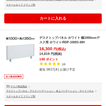
スチールタイプ クランプ型
デスクトップパネル ホワイト 幅1000mmデ
スク用 ホワイト/RDP-1000S-WH
16,300
円(税込)
14,819
円(税抜)
148
ポイント
2件
最短 08/27(木) お届け予定
デスク周辺用品
デスクトップパネル・デスクパーテーション・卓上パーテーション・サイドパネル
スチールタイプ クランプ型