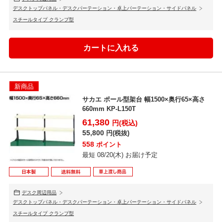
デスクトップパネル・デスクパーテーション・卓上パーテーション・サイドパネル
スチールタイプ クランプ型
新商品
サカエ ポール型架台 幅1500×奥行65×高さ
660mm KP-L150T
61,380
円(税込)
55,800
円(税抜)
558
ポイント
最短 08/20(木) お届け予定
デスク周辺用品
デスクトップパネル・デスクパーテーション・卓上パーテーション・サイドパネル
スチールタイプ クランプ型