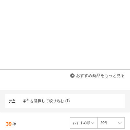
おすすめ商品をもっと見る
条件を選択して絞り込む (1)
39
件