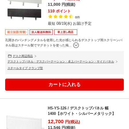
11,000
円(税抜)
110
ポイント
8件
最短 08/19(水) お届け予定
孔開きのパンチングメタルを使用した光が感じられるデスクトップ用スクリーンパ
ネル面はスチール製でマグネットを使った掲
…
デスク周辺用品
デスクトップパネル・デスクパーテーション・卓上パーテーション・サイドパネル
スチールタイプ クランプ型
HS-YS-126 / デスクトップパネル 幅
1400【ホワイト・シルバーメタリック】
12,700
円(税込)
11,546
円(税抜)