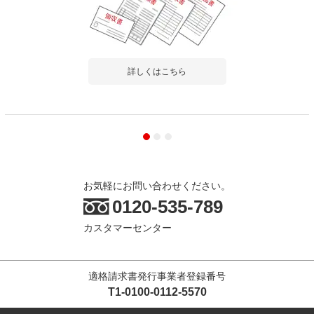
詳しくはこちら
お気軽にお問い合わせください。
0120-535-789
カスタマーセンター
適格請求書発行事業者登録番号
T1-0100-0112-5570