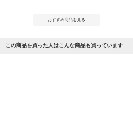
おすすめ商品を見る
この商品を買った人はこんな商品も買っています