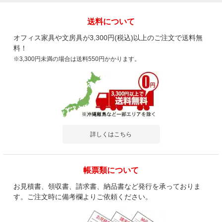
送料について
オフィス家具や文房具が3,300円(税込)以上のご注文で送料無
料！
※3,300円未満の場合は送料550円かかります。
詳しくはこちら
帳票類について
お見積書、領収書、請求書、納品書など発行を承っておりま
す。ご注文時に備考欄よりご依頼ください。