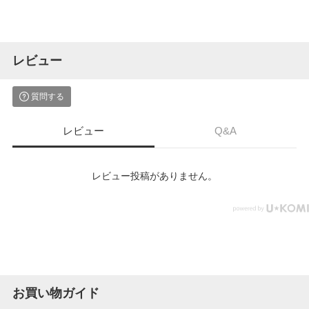
レビュー
質問する
レビュー
Q&A
レビュー投稿がありません。
お買い物ガイド