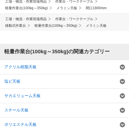
工場・物流・作業現場用品
作業台・ワークテーブル
軽量作業台(100kg～350kg)
メラミン天板
間口1800mm
工場・物流・作業現場用品
作業台・ワークテーブル
移動式作業台
軽量作業台(100kg～350kg)
メラミン天板
軽量作業台(100kg～350kg)の関連カテゴリー
アクリル樹脂天板
塩ビ天板
サカエリューム天板
スチール天板
ポリエステル天板