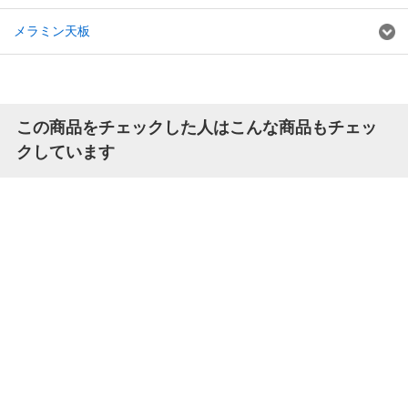
メラミン天板
この商品をチェックした人はこんな商品もチェッ
クしています