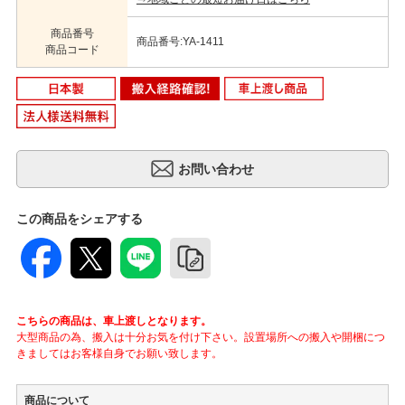
商品番号
商品番号:YA-1411
商品コード
この商品をシェアする
こちらの商品は、車上渡しとなります。
大型商品の為、搬入は十分お気を付け下さい。設置場所への搬入や開梱につ
きましてはお客様自身でお願い致します。
商品について